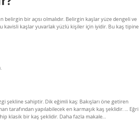
ur?
 belirgin bir açısı olmalıdır. Belirgin kaşlar yüze dengeli ve
visli kaşlar yuvarlak yüzlü kişiler için iyidir. Bu kaş tipine
.
gi şekline sahiptir. Dik eğimli kaş: Bakışları öne getiren
zman tarafından yapılabilecek en karmaşık kaş şeklidir. … Eğri
hip klasik bir kaş şeklidir. Daha fazla makale…