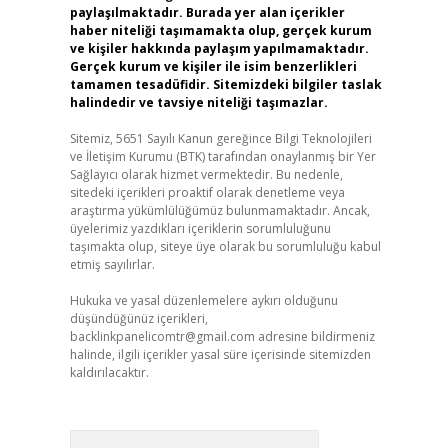
paylaşılmaktadır. Burada yer alan içerikler
haber niteliği taşımamakta olup, gerçek kurum
ve kişiler hakkında paylaşım yapılmamaktadır.
Gerçek kurum ve kişiler ile isim benzerlikleri
tamamen tesadüfidir. Sitemizdeki bilgiler taslak
halindedir ve tavsiye niteliği taşımazlar.
Sitemiz, 5651 Sayılı Kanun gereğince Bilgi Teknolojileri
ve İletişim Kurumu (BTK) tarafından onaylanmış bir Yer
Sağlayıcı olarak hizmet vermektedir. Bu nedenle,
sitedeki içerikleri proaktif olarak denetleme veya
araştırma yükümlülüğümüz bulunmamaktadır. Ancak,
üyelerimiz yazdıkları içeriklerin sorumluluğunu
taşımakta olup, siteye üye olarak bu sorumluluğu kabul
etmiş sayılırlar.
Hukuka ve yasal düzenlemelere aykırı olduğunu
düşündüğünüz içerikleri,
backlinkpanelicomtr@gmail.com
adresine bildirmeniz
halinde, ilgili içerikler yasal süre içerisinde sitemizden
kaldırılacaktır.
Arama