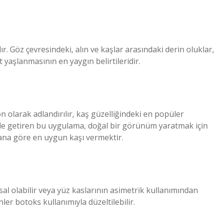
r. Göz çevresindeki, alın ve kaşlar arasındaki derin oluklar,
t yaşlanmasının en yaygın belirtileridir.
olarak adlandırılır, kaş güzelliğindeki en popüler
hale getiren bu uygulama, doğal bir görünüm yaratmak için
rana göre en uygun kaşı vermektir.
al olabilir veya yüz kaslarının asimetrik kullanımından
er botoks kullanımıyla düzeltilebilir.