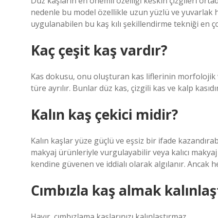
Düz kaşların en önemli özelliği keskin çizgileri or
nedenle bu model özellikle uzun yüzlü ve yuvarlak hat
uygulanabilen bu kaş kılı şekillendirme tekniği en ço
Kaç çeşit kaş vardır?
Kas dokusu, onu oluşturan kas liflerinin morfolojik v
türe ayrılır. Bunlar düz kas, çizgili kas ve kalp kasıdır
Kalın kaş çekici midir?
Kalın kaşlar yüze güçlü ve eşsiz bir ifade kazandırabi
makyaj ürünleriyle vurgulayabilir veya kalıcı makyaj 
kendine güvenen ve iddialı olarak algılanır. Ancak he
Cımbızla kaş almak kalınlaşt
Hayır, cımbızlama kaşlarınızı kalınlaştırmaz.