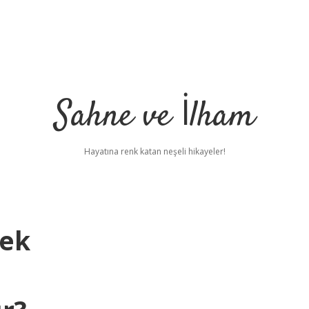
Sahne ve İlham
Hayatına renk katan neşeli hikayeler!
mek