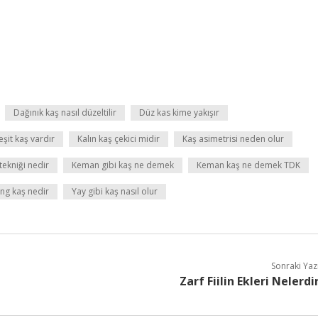
Dağınık kaş nasıl düzeltilir
Düz kas kime yakışır
eşit kaş vardır
Kalın kaş çekici midir
Kaş asimetrisi neden olur
 tekniği nedir
Keman gibi kaş ne demek
Keman kaş ne demek TDK
ng kaş nedir
Yay gibi kaş nasıl olur
Sonraki Yaz
Zarf Fiilin Ekleri Nelerdi