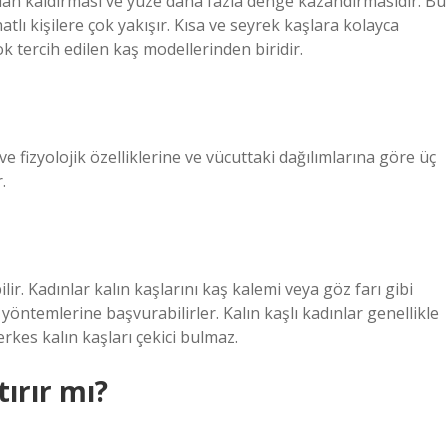
tadan kaldırması ve yüze daha fazla denge kazandırmasıdır. Bu
lı kişilere çok yakışır. Kısa ve seyrek kaşlara kolayca
k tercih edilen kaş modellerinden biridir.
e fizyolojik özelliklerine ve vücuttaki dağılımlarına göre üç
.
lir. Kadınlar kalın kaşlarını kaş kalemi veya göz farı gibi
yöntemlerine başvurabilirler. Kalın kaşlı kadınlar genellikle
rkes kalın kaşları çekici bulmaz.
ırır mı?