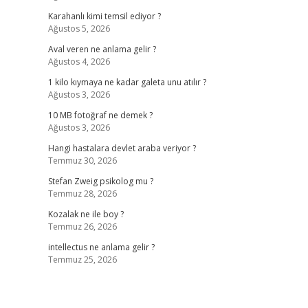
Karahanlı kimi temsil ediyor ?
Ağustos 5, 2026
Aval veren ne anlama gelir ?
Ağustos 4, 2026
1 kilo kıymaya ne kadar galeta unu atılır ?
Ağustos 3, 2026
10 MB fotoğraf ne demek ?
Ağustos 3, 2026
Hangi hastalara devlet araba veriyor ?
Temmuz 30, 2026
Stefan Zweig psikolog mu ?
Temmuz 28, 2026
Kozalak ne ile boy ?
Temmuz 26, 2026
intellectus ne anlama gelir ?
Temmuz 25, 2026