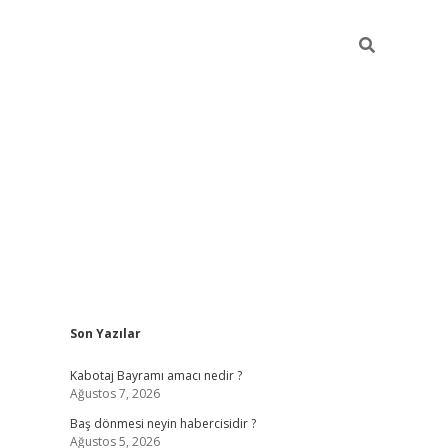
Sidebar
Son Yazılar
ilbet
vd casino giriş
vdcasino
https://www.betexper.
Kabotaj Bayramı amacı nedir ?
Ağustos 7, 2026
Baş dönmesi neyin habercisidir ?
Ağustos 5, 2026