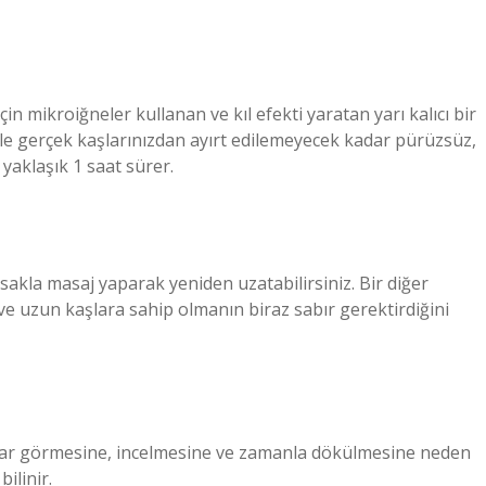
in mikroiğneler kullanan ve kıl efekti yaratan yarı kalıcı bir
ile gerçek kaşlarınızdan ayırt edilemeyecek kadar pürüzsüz,
 yaklaşık 1 saat sürer.
ımsakla masaj yaparak yeniden uzatabilirsiniz. Bir diğer
ve uzun kaşlara sahip olmanın biraz sabır gerektirdiğini
hasar görmesine, incelmesine ve zamanla dökülmesine neden
ilinir.