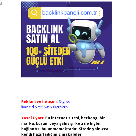
a
Reklam ve İletişim:
Skype:
live:.cid.575569c608265c69
Yasal Uyarı:
Bu internet sitesi, herhangi bir
marka, kurum veya şahıs şirketi ile hiçbir
bağlantısı bulunmamaktadır. Sitede yalnızca
kendi hazırladığımız makaleler