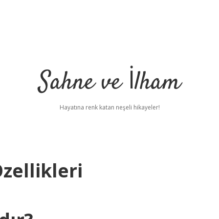
Sahne ve İlham
Hayatına renk katan neşeli hikayeler!
zellikleri