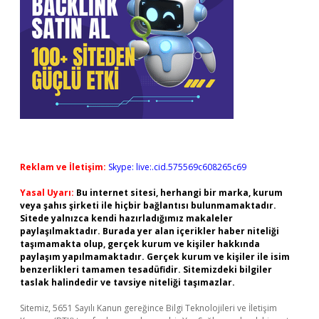
Reklam ve İletişim:
Skype: live:.cid.575569c608265c69
Yasal Uyarı:
Bu internet sitesi, herhangi bir marka, kurum
veya şahıs şirketi ile hiçbir bağlantısı bulunmamaktadır.
Sitede yalnızca kendi hazırladığımız makaleler
paylaşılmaktadır. Burada yer alan içerikler haber niteliği
taşımamakta olup, gerçek kurum ve kişiler hakkında
paylaşım yapılmamaktadır. Gerçek kurum ve kişiler ile isim
benzerlikleri tamamen tesadüfidir. Sitemizdeki bilgiler
taslak halindedir ve tavsiye niteliği taşımazlar.
Sitemiz, 5651 Sayılı Kanun gereğince Bilgi Teknolojileri ve İletişim