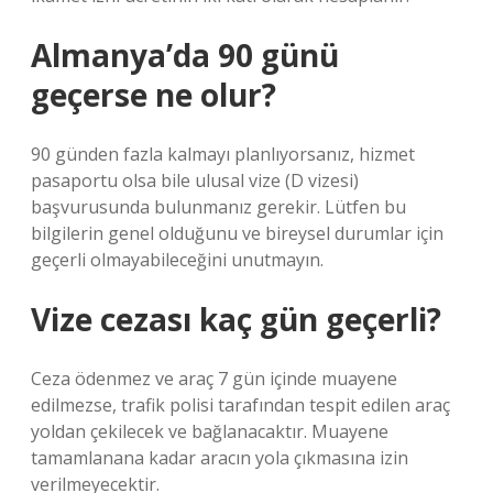
Almanya’da 90 günü
geçerse ne olur?
90 günden fazla kalmayı planlıyorsanız, hizmet
pasaportu olsa bile ulusal vize (D vizesi)
başvurusunda bulunmanız gerekir. Lütfen bu
bilgilerin genel olduğunu ve bireysel durumlar için
geçerli olmayabileceğini unutmayın.
Vize cezası kaç gün geçerli?
Ceza ödenmez ve araç 7 gün içinde muayene
edilmezse, trafik polisi tarafından tespit edilen araç
yoldan çekilecek ve bağlanacaktır. Muayene
tamamlanana kadar aracın yola çıkmasına izin
verilmeyecektir.