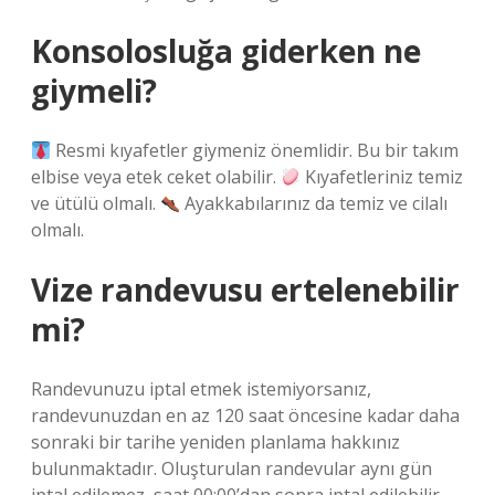
Konsolosluğa giderken ne
giymeli?
Resmi kıyafetler giymeniz önemlidir. Bu bir takım
elbise veya etek ceket olabilir.
Kıyafetleriniz temiz
ve ütülü olmalı.
Ayakkabılarınız da temiz ve cilalı
olmalı.
Vize randevusu ertelenebilir
mi?
Randevunuzu iptal etmek istemiyorsanız,
randevunuzdan en az 120 saat öncesine kadar daha
sonraki bir tarihe yeniden planlama hakkınız
bulunmaktadır. Oluşturulan randevular aynı gün