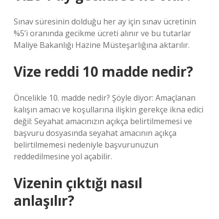
Sınav süresinin dolduğu her ay için sınav ücretinin
%5’i oranında gecikme ücreti alınır ve bu tutarlar
Maliye Bakanlığı Hazine Müsteşarlığına aktarılır.
Vize reddi 10 madde nedir?
Öncelikle 10. madde nedir? Şöyle diyor: Amaçlanan
kalışın amacı ve koşullarına ilişkin gerekçe ikna edici
değil: Seyahat amacınızın açıkça belirtilmemesi ve
başvuru dosyasında seyahat amacının açıkça
belirtilmemesi nedeniyle başvurunuzun
reddedilmesine yol açabilir.
Vizenin çıktığı nasıl
anlaşılır?