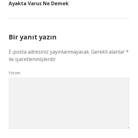
Ayakta Varus Ne Demek
Bir yanıt yazın
E-posta adresiniz yayınlanmayacak.
Gerekli alanlar
*
ile işaretlenmişlerdir
Yorum