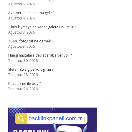
Ağustos 5, 2026
Aval veren ne anlama gelir ?
Ağustos 4, 2026
1 kilo kıymaya ne kadar galeta unu atılır ?
Ağustos 3, 2026
10 MB fotoğraf ne demek ?
Ağustos 3, 2026
Hangi hastalara devlet araba veriyor ?
Temmuz 30, 2026
Stefan Zweig psikolog mu ?
Temmuz 28, 2026
Kozalak ne ile boy ?
Temmuz 26, 2026