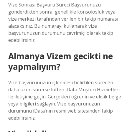
Vize Sonrası Başvuru Süreci Başvurunuzu
gönderdikten sonra, genellikle konsolosluk veya
vize merkezi tarafından verilen bir takip numarası
alacaksınız. Bu numarayı kullanarak vize
başvurunuzun durumunu çevrimiçi olarak takip
edebilirsiniz.
Almanya Vizem gecikti ne
yapmalıyım?
Vize başvurunuzun işlenmesi belirtilen süreden
daha uzun sürerse lütfen iData Müşteri Hizmetleri
ile iletişime geçin. Gerçekleri öğrenin ve eksik belge
veya bilgileri sağlayın. Vize başvurunuzun
durumunu iData’nın resmi web sitesinden takip
edebilirsiniz.