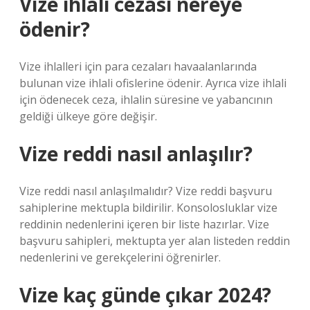
Vize ihlali cezası nereye
ödenir?
Vize ihlalleri için para cezaları havaalanlarında
bulunan vize ihlali ofislerine ödenir. Ayrıca vize ihlali
için ödenecek ceza, ihlalin süresine ve yabancının
geldiği ülkeye göre değişir.
Vize reddi nasıl anlaşılır?
Vize reddi nasıl anlaşılmalıdır? Vize reddi başvuru
sahiplerine mektupla bildirilir. Konsolosluklar vize
reddinin nedenlerini içeren bir liste hazırlar. Vize
başvuru sahipleri, mektupta yer alan listeden reddin
nedenlerini ve gerekçelerini öğrenirler.
Vize kaç günde çıkar 2024?