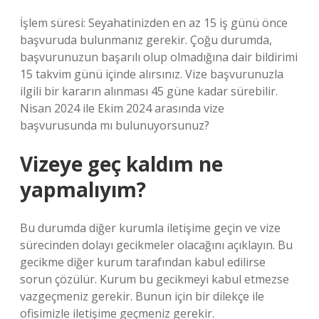
İşlem süresi: Seyahatinizden en az 15 iş günü önce
başvuruda bulunmanız gerekir. Çoğu durumda,
başvurunuzun başarılı olup olmadığına dair bildirimi
15 takvim günü içinde alırsınız. Vize başvurunuzla
ilgili bir kararın alınması 45 güne kadar sürebilir.
Nisan 2024 ile Ekim 2024 arasında vize
başvurusunda mı bulunuyorsunuz?
Vizeye geç kaldım ne
yapmalıyım?
Bu durumda diğer kurumla iletişime geçin ve vize
sürecinden dolayı gecikmeler olacağını açıklayın. Bu
gecikme diğer kurum tarafından kabul edilirse
sorun çözülür. Kurum bu gecikmeyi kabul etmezse
vazgeçmeniz gerekir. Bunun için bir dilekçe ile
ofisimizle iletişime geçmeniz gerekir.