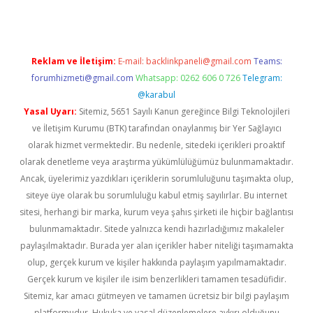
Reklam ve İletişim:
E-mail:
backlinkpaneli@gmail.com
Teams:
forumhizmeti@gmail.com
Whatsapp: 0262 606 0 726
Telegram:
@karabul
Yasal Uyarı:
Sitemiz, 5651 Sayılı Kanun gereğince Bilgi Teknolojileri
ve İletişim Kurumu (BTK) tarafından onaylanmış bir Yer Sağlayıcı
olarak hizmet vermektedir. Bu nedenle, sitedeki içerikleri proaktif
olarak denetleme veya araştırma yükümlülüğümüz bulunmamaktadır.
Ancak, üyelerimiz yazdıkları içeriklerin sorumluluğunu taşımakta olup,
siteye üye olarak bu sorumluluğu kabul etmiş sayılırlar. Bu internet
sitesi, herhangi bir marka, kurum veya şahıs şirketi ile hiçbir bağlantısı
bulunmamaktadır. Sitede yalnızca kendi hazırladığımız makaleler
paylaşılmaktadır. Burada yer alan içerikler haber niteliği taşımamakta
olup, gerçek kurum ve kişiler hakkında paylaşım yapılmamaktadır.
Gerçek kurum ve kişiler ile isim benzerlikleri tamamen tesadüfidir.
Sitemiz, kar amacı gütmeyen ve tamamen ücretsiz bir bilgi paylaşım
platformudur. Hukuka ve yasal düzenlemelere aykırı olduğunu