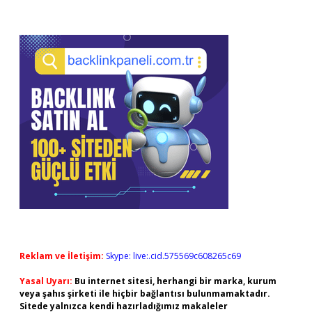
Reklam ve İletişim:
Skype: live:.cid.575569c608265c69
Yasal Uyarı:
Bu internet sitesi, herhangi bir marka, kurum
veya şahıs şirketi ile hiçbir bağlantısı bulunmamaktadır.
Sitede yalnızca kendi hazırladığımız makaleler