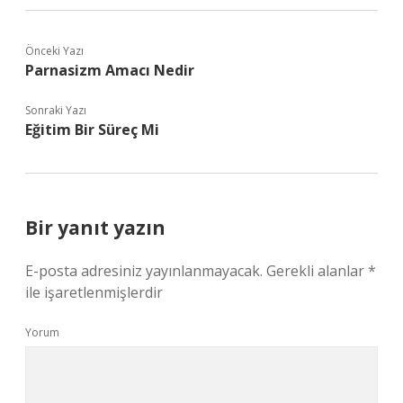
Önceki Yazı
Parnasizm Amacı Nedir
Sonraki Yazı
Eğitim Bir Süreç Mi
Bir yanıt yazın
E-posta adresiniz yayınlanmayacak.
Gerekli alanlar
*
ile işaretlenmişlerdir
Yorum