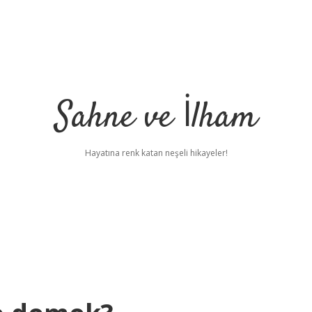
Sahne ve İlham
Hayatına renk katan neşeli hikayeler!