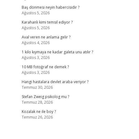
Baş dönmesi neyin habercisidir ?
Ağustos 5, 2026
Karahanlı kimi temsil ediyor ?
Ağustos 5, 2026
Aval veren ne anlama gelir ?
Ağustos 4, 2026
1 kilo kıymaya ne kadar galeta unu atılır ?
Ağustos 3, 2026
10 MB fotoğraf ne demek ?
Ağustos 3, 2026
Hangi hastalara devlet araba veriyor ?
Temmuz 30, 2026
Stefan Zweig psikolog mu ?
Temmuz 28, 2026
Kozalak ne ile boy ?
Temmuz 26, 2026