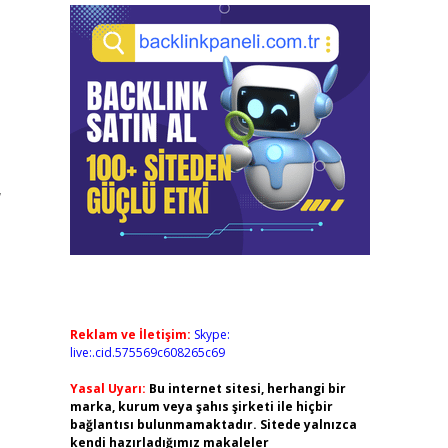
,
Reklam ve İletişim:
Skype:
live:.cid.575569c608265c69
Yasal Uyarı:
Bu internet sitesi, herhangi bir
marka, kurum veya şahıs şirketi ile hiçbir
bağlantısı bulunmamaktadır. Sitede yalnızca
kendi hazırladığımız makaleler