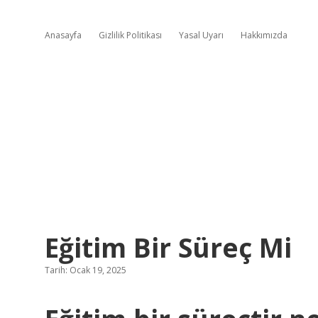
Anasayfa
Gizlilik Politikası
Yasal Uyarı
Hakkımızda
Eğitim Bir Süreç Mi
Tarih: Ocak 19, 2025