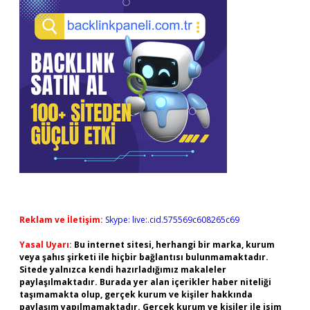
Reklam ve İletişim:
Skype: live:.cid.575569c608265c69
Yasal Uyarı:
Bu internet sitesi, herhangi bir marka, kurum
veya şahıs şirketi ile hiçbir bağlantısı bulunmamaktadır.
Sitede yalnızca kendi hazırladığımız makaleler
paylaşılmaktadır. Burada yer alan içerikler haber niteliği
taşımamakta olup, gerçek kurum ve kişiler hakkında
paylaşım yapılmamaktadır. Gerçek kurum ve kişiler ile isim