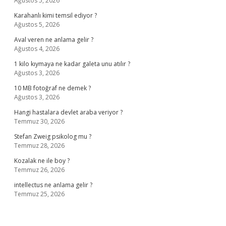
Ağustos 5, 2026
Karahanlı kimi temsil ediyor ?
Ağustos 5, 2026
Aval veren ne anlama gelir ?
Ağustos 4, 2026
1 kilo kıymaya ne kadar galeta unu atılır ?
Ağustos 3, 2026
10 MB fotoğraf ne demek ?
Ağustos 3, 2026
Hangi hastalara devlet araba veriyor ?
Temmuz 30, 2026
Stefan Zweig psikolog mu ?
Temmuz 28, 2026
Kozalak ne ile boy ?
Temmuz 26, 2026
intellectus ne anlama gelir ?
Temmuz 25, 2026