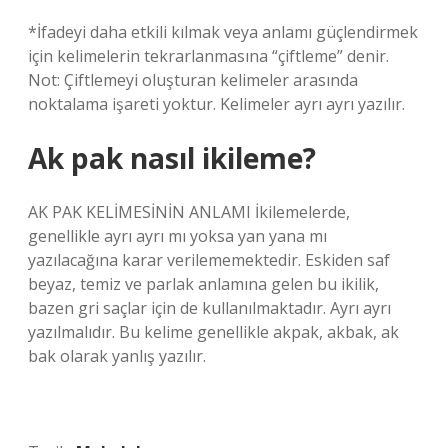
*İfadeyi daha etkili kılmak veya anlamı güçlendirmek
için kelimelerin tekrarlanmasına “çiftleme” denir.
Not: Çiftlemeyi oluşturan kelimeler arasında
noktalama işareti yoktur. Kelimeler ayrı ayrı yazılır.
Ak pak nasıl ikileme?
AK PAK KELİMESİNİN ANLAMI İkilemelerde,
genellikle ayrı ayrı mı yoksa yan yana mı
yazılacağına karar verilememektedir. Eskiden saf
beyaz, temiz ve parlak anlamına gelen bu ikilik,
bazen gri saçlar için de kullanılmaktadır. Ayrı ayrı
yazılmalıdır. Bu kelime genellikle akpak, akbak, ak
bak olarak yanlış yazılır.