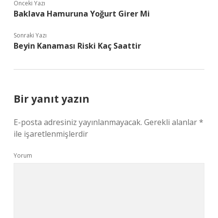
Önceki Yazı
Baklava Hamuruna Yoğurt Girer Mi
Sonraki Yazı
Beyin Kanaması Riski Kaç Saattir
Bir yanıt yazın
E-posta adresiniz yayınlanmayacak.
Gerekli alanlar
*
ile işaretlenmişlerdir
Yorum