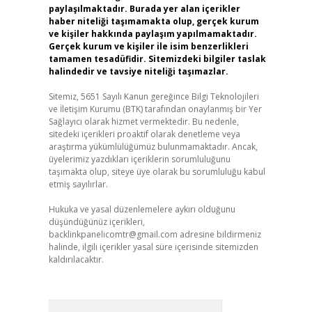
paylaşılmaktadır. Burada yer alan içerikler
haber niteliği taşımamakta olup, gerçek kurum
ve kişiler hakkında paylaşım yapılmamaktadır.
Gerçek kurum ve kişiler ile isim benzerlikleri
tamamen tesadüfidir. Sitemizdeki bilgiler taslak
halindedir ve tavsiye niteliği taşımazlar.
Sitemiz, 5651 Sayılı Kanun gereğince Bilgi Teknolojileri
ve İletişim Kurumu (BTK) tarafından onaylanmış bir Yer
Sağlayıcı olarak hizmet vermektedir. Bu nedenle,
sitedeki içerikleri proaktif olarak denetleme veya
araştırma yükümlülüğümüz bulunmamaktadır. Ancak,
üyelerimiz yazdıkları içeriklerin sorumluluğunu
taşımakta olup, siteye üye olarak bu sorumluluğu kabul
etmiş sayılırlar.
Hukuka ve yasal düzenlemelere aykırı olduğunu
düşündüğünüz içerikleri,
backlinkpanelicomtr@gmail.com
adresine bildirmeniz
halinde, ilgili içerikler yasal süre içerisinde sitemizden
kaldırılacaktır.
Arama