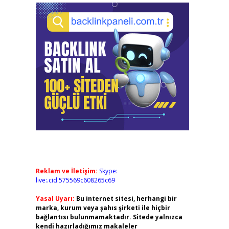
Reklam ve İletişim:
Skype:
live:.cid.575569c608265c69
Yasal Uyarı:
Bu internet sitesi, herhangi bir
marka, kurum veya şahıs şirketi ile hiçbir
bağlantısı bulunmamaktadır. Sitede yalnızca
kendi hazırladığımız makaleler