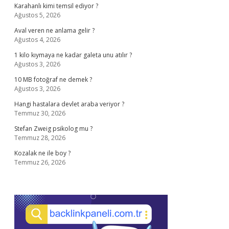
Karahanlı kimi temsil ediyor ?
Ağustos 5, 2026
Aval veren ne anlama gelir ?
Ağustos 4, 2026
1 kilo kıymaya ne kadar galeta unu atılır ?
Ağustos 3, 2026
10 MB fotoğraf ne demek ?
Ağustos 3, 2026
Hangi hastalara devlet araba veriyor ?
Temmuz 30, 2026
Stefan Zweig psikolog mu ?
Temmuz 28, 2026
Kozalak ne ile boy ?
Temmuz 26, 2026