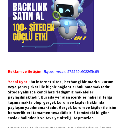
Reklam ve İletişim:
Skype: live:.cid.575569c608265c69
Yasal Uyarı:
Bu internet sitesi, herhangi bir marka, kurum
veya şahıs şirketi ile hiçbir bağlantısı bulunmamaktadır.
Sitede yalnızca kendi hazırladığımız makaleler
paylaşılmaktadır. Burada yer alan içerikler haber niteliği
taşımamakta olup, gerçek kurum ve kişiler hakkında
paylaşım yapılmamaktadır. Gerçek kurum ve kişiler ile isim
benzerlikleri tamamen tesadüfidir. Sitemizdeki bilgiler
taslak halindedir ve tavsiye niteliği taşımazlar.