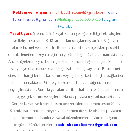
Reklam ve İletişim:
E-mail:
backlinkpaneli@gmail.com
Teams:
forumhizmeti@gmail.com
Whatsapp: 0262 606 0 726
Telegram:
@karabul
Yasal Uyarı:
Sitemiz, 5651 Sayılı Kanun gereğince Bilgi Teknolojileri
ve İletişim Kurumu (BTK) tarafından onaylanmış bir Yer Sağlayıcı
olarak hizmet vermektedir. Bu nedenle, sitedeki içerikleri proaktif
olarak denetleme veya araştırma yükümlülüğümüz bulunmamaktadır.
Ancak, üyelerimiz yazdıkları içeriklerin sorumluluğunu taşımakta olup,
siteye üye olarak bu sorumluluğu kabul etmiş sayılırlar. Bu internet
sitesi, herhangi bir marka, kurum veya şahıs şirketi ile hiçbir bağlantısı
bulunmamaktadır. Sitede yalnızca kendi hazırladığımız makaleler
paylaşılmaktadır. Burada yer alan içerikler haber niteliği taşımamakta
olup, gerçek kurum ve kişiler hakkında paylaşım yapılmamaktadır.
Gerçek kurum ve kişiler ile isim benzerlikleri tamamen tesadüfidir.
Sitemiz, kar amacı gütmeyen ve tamamen ücretsiz bir bilgi paylaşım
platformudur. Hukuka ve yasal düzenlemelere aykırı olduğunu
düşündüğünüz içerikleri,
backlinkpanelicomtr@gmail.com