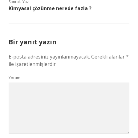
Sonraki Yazı
Kimyasal çözünme nerede fazla ?
Bir yanıt yazın
E-posta adresiniz yayınlanmayacak.
Gerekli alanlar
*
ile işaretlenmişlerdir
Yorum