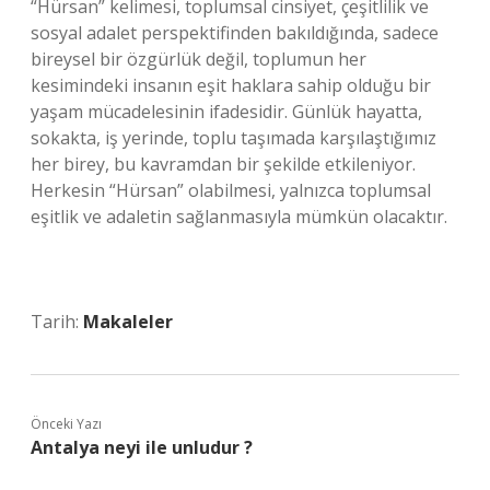
“Hürsan” kelimesi, toplumsal cinsiyet, çeşitlilik ve
sosyal adalet perspektifinden bakıldığında, sadece
bireysel bir özgürlük değil, toplumun her
kesimindeki insanın eşit haklara sahip olduğu bir
yaşam mücadelesinin ifadesidir. Günlük hayatta,
sokakta, iş yerinde, toplu taşımada karşılaştığımız
her birey, bu kavramdan bir şekilde etkileniyor.
Herkesin “Hürsan” olabilmesi, yalnızca toplumsal
eşitlik ve adaletin sağlanmasıyla mümkün olacaktır.
Tarih:
Makaleler
Önceki Yazı
Antalya neyi ile unludur ?