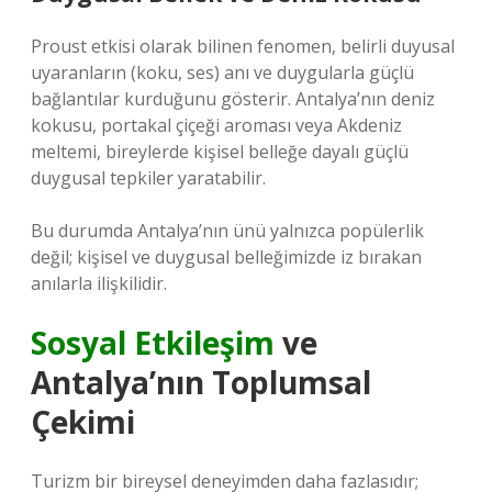
Proust etkisi olarak bilinen fenomen, belirli duyusal
uyaranların (koku, ses) anı ve duygularla güçlü
bağlantılar kurduğunu gösterir. Antalya’nın deniz
kokusu, portakal çiçeği aroması veya Akdeniz
meltemi, bireylerde kişisel belleğe dayalı güçlü
duygusal tepkiler yaratabilir.
Bu durumda Antalya’nın ünü yalnızca popülerlik
değil; kişisel ve duygusal belleğimizde iz bırakan
anılarla ilişkilidir.
Sosyal Etkileşim
ve
Antalya’nın Toplumsal
Çekimi
Turizm bir bireysel deneyimden daha fazlasıdır;