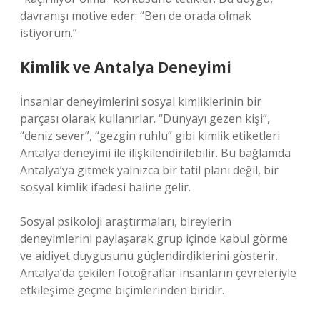
davranışı motive eder: “Ben de orada olmak
istiyorum.”
Kimlik ve Antalya Deneyimi
İnsanlar deneyimlerini sosyal kimliklerinin bir
parçası olarak kullanırlar. “Dünyayı gezen kişi”,
“deniz sever”, “gezgin ruhlu” gibi kimlik etiketleri
Antalya deneyimi ile ilişkilendirilebilir. Bu bağlamda
Antalya’ya gitmek yalnızca bir tatil planı değil, bir
sosyal kimlik ifadesi haline gelir.
Sosyal psikoloji araştırmaları, bireylerin
deneyimlerini paylaşarak grup içinde kabul görme
ve aidiyet duygusunu güçlendirdiklerini gösterir.
Antalya’da çekilen fotoğraflar insanların çevreleriyle
etkileşime geçme biçimlerinden biridir.