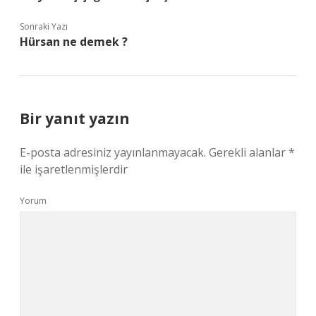
Sonraki Yazı
Hürsan ne demek ?
Bir yanıt yazın
E-posta adresiniz yayınlanmayacak.
Gerekli alanlar
*
ile işaretlenmişlerdir
Yorum