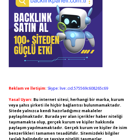
Reklam ve İletişim:
Skype: live:.cid.575569c608265c69
Yasal Uyarı:
Bu internet sitesi, herhangi bir marka, kurum
veya şahıs şirketi ile hiçbir bağlantısı bulunmamaktadır.
Sitede yalnızca kendi hazırladığımız makaleler
paylaşılmaktadır. Burada yer alan içerikler haber niteliği
taşımamakta olup, gerçek kurum ve kişiler hakkında
paylaşım yapılmamaktadır. Gerçek kurum ve kişiler ile isim
benzerlikleri tamamen tesadüfidir. Sitemizdeki bilgiler
taslak halindedir ve tavsiye niteliği taşımazlar.