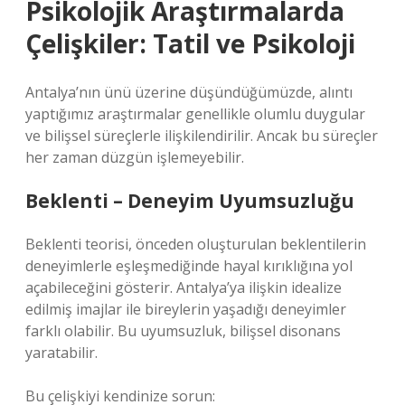
Psikolojik Araştırmalarda
Çelişkiler: Tatil ve Psikoloji
Antalya’nın ünü üzerine düşündüğümüzde, alıntı
yaptığımız araştırmalar genellikle olumlu duygular
ve bilişsel süreçlerle ilişkilendirilir. Ancak bu süreçler
her zaman düzgün işlemeyebilir.
Beklenti – Deneyim Uyumsuzluğu
Beklenti teorisi, önceden oluşturulan beklentilerin
deneyimlerle eşleşmediğinde hayal kırıklığına yol
açabileceğini gösterir. Antalya’ya ilişkin idealize
edilmiş imajlar ile bireylerin yaşadığı deneyimler
farklı olabilir. Bu uyumsuzluk, bilişsel disonans
yaratabilir.
Bu çelişkiyi kendinize sorun: