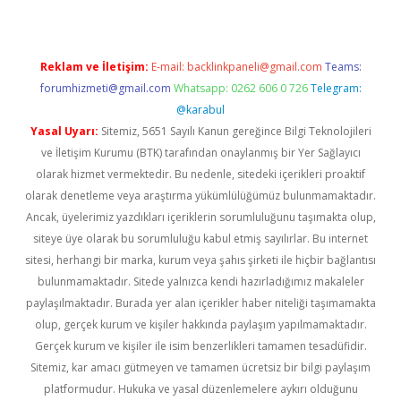
Reklam ve İletişim:
E-mail:
backlinkpaneli@gmail.com
Teams:
forumhizmeti@gmail.com
Whatsapp: 0262 606 0 726
Telegram:
@karabul
Yasal Uyarı:
Sitemiz, 5651 Sayılı Kanun gereğince Bilgi Teknolojileri
ve İletişim Kurumu (BTK) tarafından onaylanmış bir Yer Sağlayıcı
olarak hizmet vermektedir. Bu nedenle, sitedeki içerikleri proaktif
olarak denetleme veya araştırma yükümlülüğümüz bulunmamaktadır.
Ancak, üyelerimiz yazdıkları içeriklerin sorumluluğunu taşımakta olup,
siteye üye olarak bu sorumluluğu kabul etmiş sayılırlar. Bu internet
sitesi, herhangi bir marka, kurum veya şahıs şirketi ile hiçbir bağlantısı
bulunmamaktadır. Sitede yalnızca kendi hazırladığımız makaleler
paylaşılmaktadır. Burada yer alan içerikler haber niteliği taşımamakta
olup, gerçek kurum ve kişiler hakkında paylaşım yapılmamaktadır.
Gerçek kurum ve kişiler ile isim benzerlikleri tamamen tesadüfidir.
Sitemiz, kar amacı gütmeyen ve tamamen ücretsiz bir bilgi paylaşım
platformudur. Hukuka ve yasal düzenlemelere aykırı olduğunu