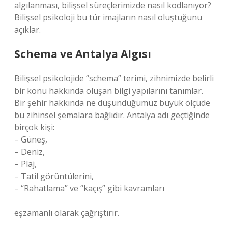
algılanması, bilişsel süreçlerimizde nasıl kodlanıyor?
Bilişsel psikoloji bu tür imajların nasıl oluştuğunu
açıklar.
Schema ve Antalya Algısı
Bilişsel psikolojide “schema” terimi, zihnimizde belirli
bir konu hakkında oluşan bilgi yapılarını tanımlar.
Bir şehir hakkında ne düşündüğümüz büyük ölçüde
bu zihinsel şemalara bağlıdır. Antalya adı geçtiğinde
birçok kişi:
– Güneş,
– Deniz,
– Plaj,
– Tatil görüntülerini,
– “Rahatlama” ve “kaçış” gibi kavramları
eşzamanlı olarak çağrıştırır.