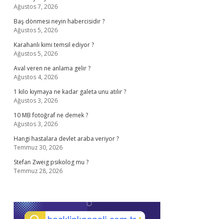
Ağustos 7, 2026
Baş dönmesi neyin habercisidir ?
Ağustos 5, 2026
Karahanlı kimi temsil ediyor ?
Ağustos 5, 2026
Aval veren ne anlama gelir ?
Ağustos 4, 2026
1 kilo kıymaya ne kadar galeta unu atılır ?
Ağustos 3, 2026
10 MB fotoğraf ne demek ?
Ağustos 3, 2026
Hangi hastalara devlet araba veriyor ?
Temmuz 30, 2026
Stefan Zweig psikolog mu ?
Temmuz 28, 2026