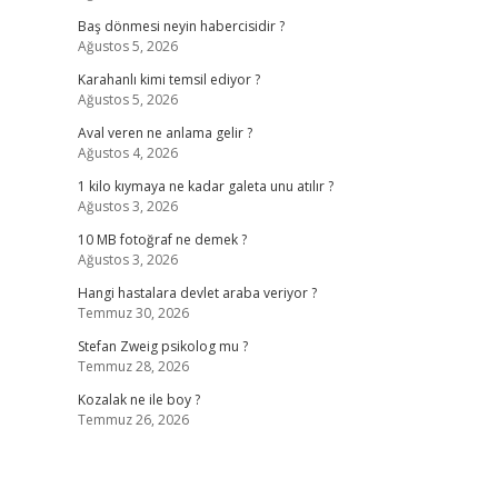
Baş dönmesi neyin habercisidir ?
Ağustos 5, 2026
Karahanlı kimi temsil ediyor ?
Ağustos 5, 2026
Aval veren ne anlama gelir ?
Ağustos 4, 2026
1 kilo kıymaya ne kadar galeta unu atılır ?
Ağustos 3, 2026
10 MB fotoğraf ne demek ?
Ağustos 3, 2026
Hangi hastalara devlet araba veriyor ?
Temmuz 30, 2026
Stefan Zweig psikolog mu ?
Temmuz 28, 2026
Kozalak ne ile boy ?
Temmuz 26, 2026