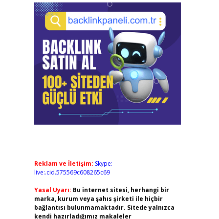
Reklam ve İletişim:
Skype:
live:.cid.575569c608265c69
Yasal Uyarı:
Bu internet sitesi, herhangi bir
marka, kurum veya şahıs şirketi ile hiçbir
bağlantısı bulunmamaktadır. Sitede yalnızca
kendi hazırladığımız makaleler