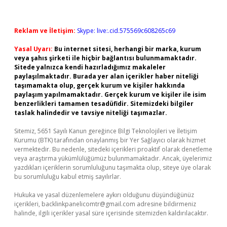
Reklam ve İletişim:
Skype: live:.cid.575569c608265c69
Yasal Uyarı:
Bu internet sitesi, herhangi bir marka, kurum
veya şahıs şirketi ile hiçbir bağlantısı bulunmamaktadır.
Sitede yalnızca kendi hazırladığımız makaleler
paylaşılmaktadır. Burada yer alan içerikler haber niteliği
taşımamakta olup, gerçek kurum ve kişiler hakkında
paylaşım yapılmamaktadır. Gerçek kurum ve kişiler ile isim
benzerlikleri tamamen tesadüfidir. Sitemizdeki bilgiler
taslak halindedir ve tavsiye niteliği taşımazlar.
Sitemiz, 5651 Sayılı Kanun gereğince Bilgi Teknolojileri ve İletişim
Kurumu (BTK) tarafından onaylanmış bir Yer Sağlayıcı olarak hizmet
vermektedir. Bu nedenle, sitedeki içerikleri proaktif olarak denetleme
veya araştırma yükümlülüğümüz bulunmamaktadır. Ancak, üyelerimiz
yazdıkları içeriklerin sorumluluğunu taşımakta olup, siteye üye olarak
bu sorumluluğu kabul etmiş sayılırlar.
Hukuka ve yasal düzenlemelere aykırı olduğunu düşündüğünüz
içerikleri,
backlinkpanelicomtr@gmail.com
adresine bildirmeniz
halinde, ilgili içerikler yasal süre içerisinde sitemizden kaldırılacaktır.