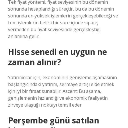
Tek fiyat yöntemi, fiyat seviyesinin bu dönemin
sonunda hesaplandığı süreçtir, bu da bu dönemin
sonunda en yüksek işlemlerin gerçekleşebileceği ve
tüm işlemlerin belirli bir süre içinde sipariş
vermeden bu fiyat seviyesinde gerçekleştiği
anlamına gelir.
Hisse senedi en uygun ne
zaman alınır?
Yatırımcılar için, ekonominin genişleme aşamasının
başlangıcındaki yatırım, sermaye artışı elde etmek
için iyi bir fırsat sunabilir. Ascent: Bu aşama,
genişlemenin hızlandığı ve ekonomik faaliyetin
zirveye ulaştığı noktayı temsil eder.
Perşembe günü satılan