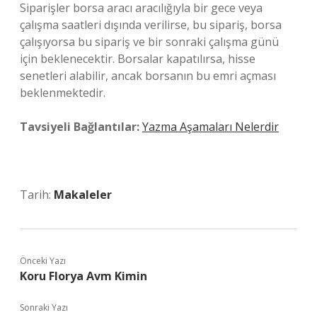
Siparişler borsa aracı aracılığıyla bir gece veya
çalışma saatleri dışında verilirse, bu sipariş, borsa
çalışıyorsa bu sipariş ve bir sonraki çalışma günü
için beklenecektir. Borsalar kapatılırsa, hisse
senetleri alabilir, ancak borsanın bu emri açması
beklenmektedir.
Tavsiyeli Bağlantılar:
Yazma Aşamaları Nelerdir
Tarih:
Makaleler
Önceki Yazı
Koru Florya Avm Kimin
Sonraki Yazı