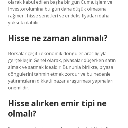
olarak kabul edilen başka bir gün Cuma. İşlem ve
Investorolumina bu gün daha düşük olmasına
rağmen, hisse senetleri ve endeks fiyatları daha
yüksek olabilir.
Hisse ne zaman alınmalı?
Borsalar çeşitli ekonomik döngüler aracılığıyla
gerçekleşir. Genel olarak, piyasalar düşerken satın
almak ve satmak idealdir. Bununla birlikte, piyasa
döngülerini tahmin etmek zordur ve bu nedenle
yatırımcıların dikkatli pazar araştırması yapmaları
önemlidir.
Hisse alırken emir tipi ne
olmalı?