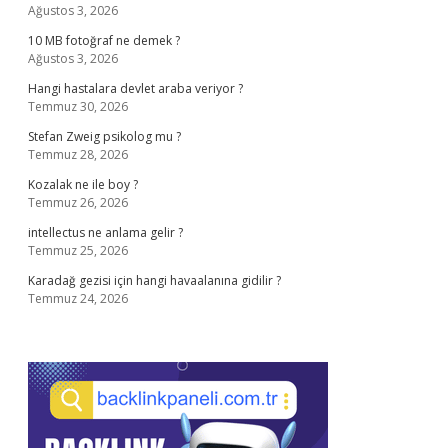
Ağustos 3, 2026
10 MB fotoğraf ne demek ?
Ağustos 3, 2026
Hangi hastalara devlet araba veriyor ?
Temmuz 30, 2026
Stefan Zweig psikolog mu ?
Temmuz 28, 2026
Kozalak ne ile boy ?
Temmuz 26, 2026
intellectus ne anlama gelir ?
Temmuz 25, 2026
Karadağ gezisi için hangi havaalanına gidilir ?
Temmuz 24, 2026