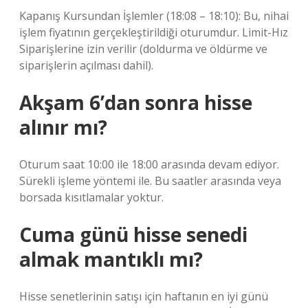
Kapanış Kursundan İşlemler (18:08 – 18:10): Bu, nihai
işlem fiyatının gerçekleştirildiği oturumdur. Limit-Hız
Siparişlerine izin verilir (doldurma ve öldürme ve
siparişlerin açılması dahil).
Akşam 6’dan sonra hisse
alınır mı?
Oturum saat 10:00 ile 18:00 arasında devam ediyor.
Sürekli işleme yöntemi ile. Bu saatler arasında veya
borsada kısıtlamalar yoktur.
Cuma günü hisse senedi
almak mantıklı mı?
Hisse senetlerinin satışı için haftanın en iyi günü