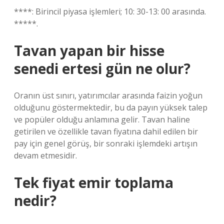
****: Birincil piyasa işlemleri; 10: 30-13: 00 arasında.
*****.
Tavan yapan bir hisse
senedi ertesi gün ne olur?
Oranın üst sınırı, yatırımcılar arasında faizin yoğun
olduğunu göstermektedir, bu da payın yüksek talep
ve popüler olduğu anlamına gelir. Tavan haline
getirilen ve özellikle tavan fiyatına dahil edilen bir
pay için genel görüş, bir sonraki işlemdeki artışın
devam etmesidir.
Tek fiyat emir toplama
nedir?