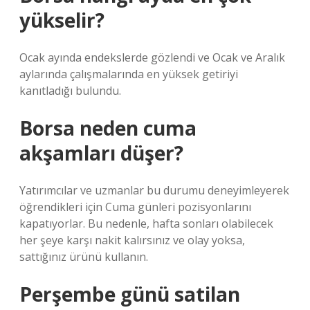
yükselir?
Ocak ayında endekslerde gözlendi ve Ocak ve Aralık
aylarında çalışmalarında en yüksek getiriyi
kanıtladığı bulundu.
Borsa neden cuma
akşamları düşer?
Yatırımcılar ve uzmanlar bu durumu deneyimleyerek
öğrendikleri için Cuma günleri pozisyonlarını
kapatıyorlar. Bu nedenle, hafta sonları olabilecek
her şeye karşı nakit kalırsınız ve olay yoksa,
sattığınız ürünü kullanın.
Perşembe günü satilan