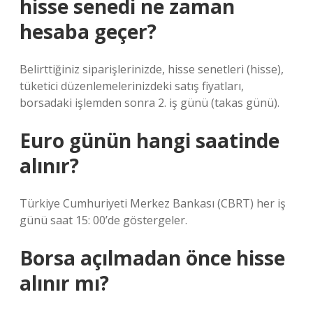
hisse senedi ne zaman
hesaba geçer?
Belirttiğiniz siparişlerinizde, hisse senetleri (hisse),
tüketici düzenlemelerinizdeki satış fiyatları,
borsadaki işlemden sonra 2. iş günü (takas günü).
Euro günün hangi saatinde
alınır?
Türkiye Cumhuriyeti Merkez Bankası (CBRT) her iş
günü saat 15: 00’de göstergeler.
Borsa açılmadan önce hisse
alınır mı?