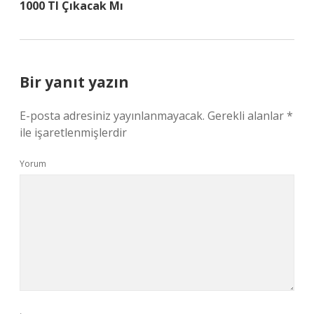
1000 Tl Çıkacak Mı
Bir yanıt yazın
E-posta adresiniz yayınlanmayacak.
Gerekli alanlar
*
ile işaretlenmişlerdir
Yorum