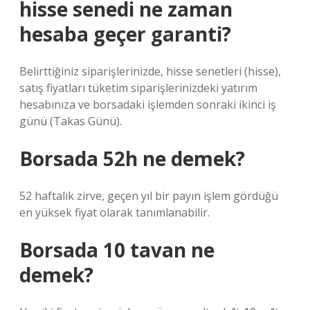
hisse senedi ne zaman
hesaba geçer garanti?
Belirttiğiniz siparişlerinizde, hisse senetleri (hisse),
satış fiyatları tüketim siparişlerinizdeki yatırım
hesabınıza ve borsadaki işlemden sonraki ikinci iş
günü (Takas Günü).
Borsada 52h ne demek?
52 haftalık zirve, geçen yıl bir payın işlem gördüğü
en yüksek fiyat olarak tanımlanabilir.
Borsada 10 tavan ne
demek?