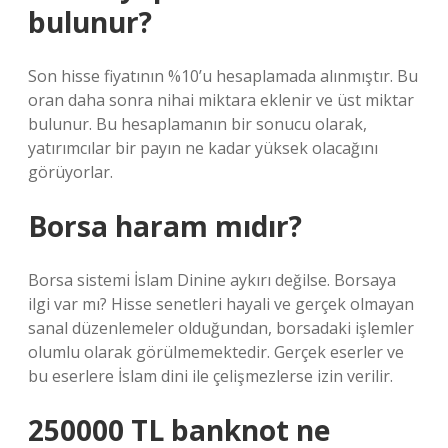
bulunur?
Son hisse fiyatının %10’u hesaplamada alınmıştır. Bu
oran daha sonra nihai miktara eklenir ve üst miktar
bulunur. Bu hesaplamanın bir sonucu olarak,
yatırımcılar bir payın ne kadar yüksek olacağını
görüyorlar.
Borsa haram mıdır?
Borsa sistemi İslam Dinine aykırı değilse. Borsaya
ilgi var mı? Hisse senetleri hayali ve gerçek olmayan
sanal düzenlemeler olduğundan, borsadaki işlemler
olumlu olarak görülmemektedir. Gerçek eserler ve
bu eserlere İslam dini ile çelişmezlerse izin verilir.
250000 TL banknot ne