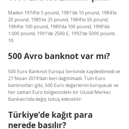
Maden 1974’te 5 pound, 1981’de 10 pound, 1984’te
20 pound, 1985’te 25 pound, 1984’te 50 pound,
1984’te 100 pound, 1989’da 100 pound, 1990’da
1.000 pound, 1991’de 2500 £, 1992’de 5000 pound,
10.
500 Avro banknot var mı?
500 Euro Banknot Europa Serisinde kaydedilmedi ve
27 Nisan 2019’dan beri dağıtılmadı. Tüm Euro
banknotları gibi, 500 Euro değerlerini koruyacak ve
her zaman Euro bölgesindeki bir Ulusal Merkez
Bankası’nda değiş tokuş edecektir.
Türkiye’de kağıt para
nerede basılır?