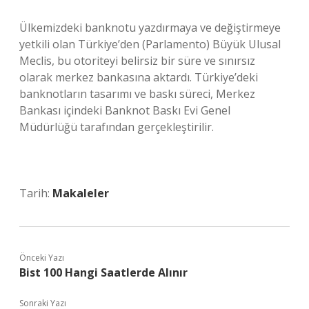
Ülkemizdeki banknotu yazdırmaya ve değiştirmeye
yetkili olan Türkiye’den (Parlamento) Büyük Ulusal
Meclis, bu otoriteyi belirsiz bir süre ve sınırsız
olarak merkez bankasına aktardı. Türkiye’deki
banknotların tasarımı ve baskı süreci, Merkez
Bankası içindeki Banknot Baskı Evi Genel
Müdürlüğü tarafından gerçekleştirilir.
Tarih:
Makaleler
Önceki Yazı
Bist 100 Hangi Saatlerde Alınır
Sonraki Yazı