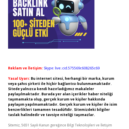
Reklam ve İletişim:
Skype: live:.cid.575569c608265c69
Yasal Uyarı:
Bu internet sitesi, herhangi bir marka, kurum
veya şahıs şirketi ile hiçbir bağlantısı bulunmamaktadır.
Sitede yalnızca kendi hazırladığımız makaleler
paylaşılmaktadır. Burada yer alan içerikler haber niteliği
taşımamakta olup, gerçek kurum ve kişiler hakkında
paylaşım yapılmamaktadır. Gerçek kurum ve kişiler ile isim
benzerlikleri tamamen tesadüfidir. Sitemizdeki bilgiler
taslak halindedir ve tavsiye niteliği taşımazlar.
Sitemiz, 5651 Sayılı Kanun gereğince Bilgi Teknolojileri ve İletişim