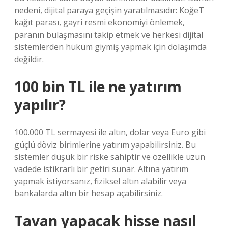
nedeni, dijital paraya geçişin yaratılmasıdır: KoğeT
kağıt parası, gayri resmi ekonomiyi önlemek,
paranın bulaşmasını takip etmek ve herkesi dijital
sistemlerden hüküm giymiş yapmak için dolaşımda
değildir.
100 bin TL ile ne yatırım
yapılır?
100.000 TL sermayesi ile altın, dolar veya Euro gibi
güçlü döviz birimlerine yatırım yapabilirsiniz. Bu
sistemler düşük bir riske sahiptir ve özellikle uzun
vadede istikrarlı bir getiri sunar. Altına yatırım
yapmak istiyorsanız, fiziksel altın alabilir veya
bankalarda altın bir hesap açabilirsiniz.
Tavan yapacak hisse nasıl