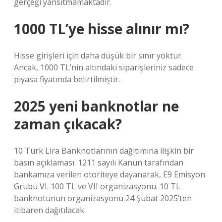
gerçeği yansıtmamaktadır.
1000 TL’ye hisse alınır mı?
Hisse girişleri için daha düşük bir sınır yoktur.
Ancak, 1000 TL’nin altındaki siparişleriniz sadece
piyasa fiyatında belirtilmiştir.
2025 yeni banknotlar ne
zaman çıkacak?
10 Türk Lira Banknotlarının dağıtımına ilişkin bir
basın açıklaması. 1211 sayılı Kanun tarafından
bankamıza verilen otoriteye dayanarak, E9 Emisyon
Grubu VI. 100 TL ve VII organizasyonu. 10 TL
banknotunun organizasyonu 24 Şubat 2025’ten
itibaren dağıtılacak.