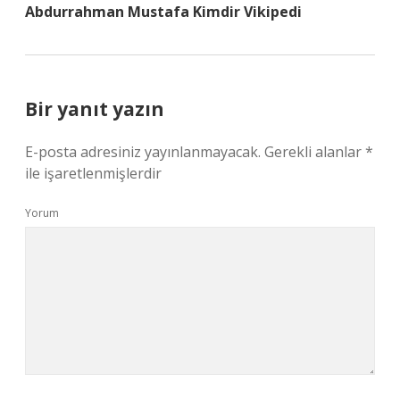
Abdurrahman Mustafa Kimdir Vikipedi
Bir yanıt yazın
E-posta adresiniz yayınlanmayacak.
Gerekli alanlar
*
ile işaretlenmişlerdir
Yorum