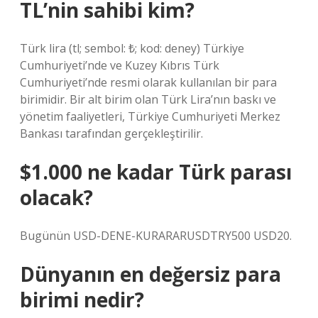
TL’nin sahibi kim?
Türk lira (tl; sembol: ₺; kod: deney) Türkiye
Cumhuriyeti’nde ve Kuzey Kıbrıs Türk
Cumhuriyeti’nde resmi olarak kullanılan bir para
birimidir. Bir alt birim olan Türk Lira’nın baskı ve
yönetim faaliyetleri, Türkiye Cumhuriyeti Merkez
Bankası tarafından gerçekleştirilir.
$1.000 ne kadar Türk parası
olacak?
Bugünün USD-DENE-KURARARUSDTRY500 USD20.
Dünyanın en değersiz para
birimi nedir?