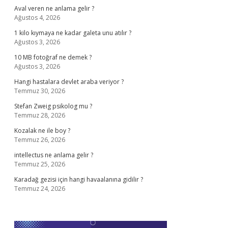
Aval veren ne anlama gelir ?
Ağustos 4, 2026
1 kilo kıymaya ne kadar galeta unu atılır ?
Ağustos 3, 2026
10 MB fotoğraf ne demek ?
Ağustos 3, 2026
Hangi hastalara devlet araba veriyor ?
Temmuz 30, 2026
Stefan Zweig psikolog mu ?
Temmuz 28, 2026
Kozalak ne ile boy ?
Temmuz 26, 2026
intellectus ne anlama gelir ?
Temmuz 25, 2026
Karadağ gezisi için hangi havaalanına gidilir ?
Temmuz 24, 2026