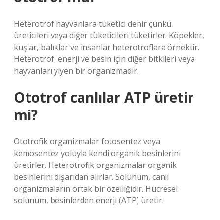
Heterotrof hayvanlara tüketici denir çünkü
üreticileri veya diğer tüketicileri tüketirler. Köpekler,
kuşlar, balıklar ve insanlar heterotroflara örnektir.
Heterotrof, enerji ve besin için diğer bitkileri veya
hayvanları yiyen bir organizmadır.
Ototrof canlılar ATP üretir
mi?
Ototrofik organizmalar fotosentez veya
kemosentez yoluyla kendi organik besinlerini
üretirler. Heterotrofik organizmalar organik
besinlerini dışarıdan alırlar. Solunum, canlı
organizmaların ortak bir özelliğidir. Hücresel
solunum, besinlerden enerji (ATP) üretir.