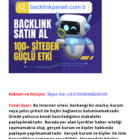
Reklam ve İletişim:
Skype: live:.cid.575569c608265c69
Yasal Uyarı:
Bu internet sitesi, herhangi bir marka, kurum
veya şahıs şirketi ile hiçbir bağlantısı bulunmamaktadır.
Sitede yalnızca kendi hazırladığımız makaleler
paylaşılmaktadır. Burada yer alan içerikler haber niteliği
taşımamakta olup, gerçek kurum ve kişiler hakkında
paylaşım yapılmamaktadır. Gerçek kurum ve kişiler ile isim
benzerlikleri tamamen tesadüfidir. Sitemizdeki bilgiler