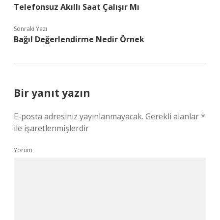
Telefonsuz Akıllı Saat Çalışır Mı
Sonraki Yazı
Bağıl Değerlendirme Nedir Örnek
Bir yanıt yazın
E-posta adresiniz yayınlanmayacak.
Gerekli alanlar
*
ile işaretlenmişlerdir
Yorum