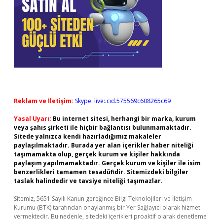
Reklam ve İletişim:
Skype: live:.cid.575569c608265c69
Yasal Uyarı:
Bu internet sitesi, herhangi bir marka, kurum
veya şahıs şirketi ile hiçbir bağlantısı bulunmamaktadır.
Sitede yalnızca kendi hazırladığımız makaleler
paylaşılmaktadır. Burada yer alan içerikler haber niteliği
taşımamakta olup, gerçek kurum ve kişiler hakkında
paylaşım yapılmamaktadır. Gerçek kurum ve kişiler ile isim
benzerlikleri tamamen tesadüfidir. Sitemizdeki bilgiler
taslak halindedir ve tavsiye niteliği taşımazlar.
Sitemiz, 5651 Sayılı Kanun gereğince Bilgi Teknolojileri ve İletişim
Kurumu (BTK) tarafından onaylanmış bir Yer Sağlayıcı olarak hizmet
vermektedir. Bu nedenle, sitedeki içerikleri proaktif olarak denetleme