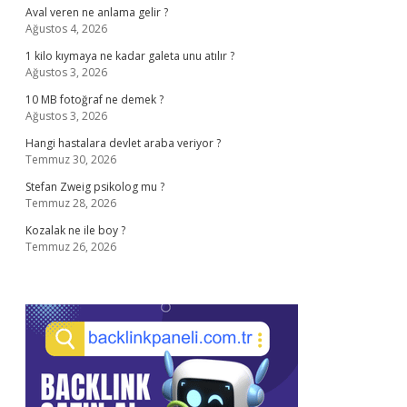
Aval veren ne anlama gelir ?
Ağustos 4, 2026
1 kilo kıymaya ne kadar galeta unu atılır ?
Ağustos 3, 2026
10 MB fotoğraf ne demek ?
Ağustos 3, 2026
Hangi hastalara devlet araba veriyor ?
Temmuz 30, 2026
Stefan Zweig psikolog mu ?
Temmuz 28, 2026
Kozalak ne ile boy ?
Temmuz 26, 2026