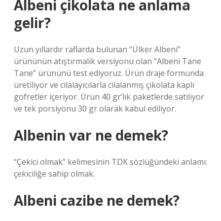
Albeni çikolata ne anlama
gelir?
Uzun yıllardır raflarda bulunan “Ülker Albeni”
ürününün atıştırmalık versiyonu olan “Albeni Tane
Tane” ürününü test ediyoruz. Ürün draje formunda
üretiliyor ve cilalayıcılarla cilalanmış çikolata kaplı
gofretler içeriyor. Ürün 40 gr’lık paketlerde satılıyor
ve tek porsiyonu 30 gr olarak kabul ediliyor.
Albenin var ne demek?
“Çekici olmak” kelimesinin TDK sözlüğündeki anlamı:
çekiciliğe sahip olmak.
Albeni cazibe ne demek?