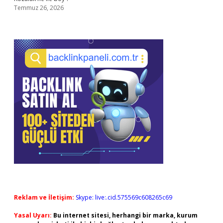
Temmuz 26, 2026
Reklam ve İletişim:
Skype: live:.cid.575569c608265c69
Yasal Uyarı:
Bu internet sitesi, herhangi bir marka, kurum