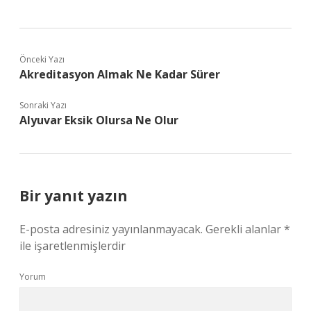
Önceki Yazı
Akreditasyon Almak Ne Kadar Sürer
Sonraki Yazı
Alyuvar Eksik Olursa Ne Olur
Bir yanıt yazın
E-posta adresiniz yayınlanmayacak.
Gerekli alanlar
*
ile işaretlenmişlerdir
Yorum