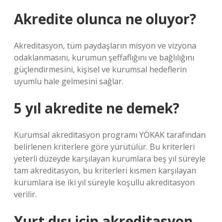
Akredite olunca ne oluyor?
Akreditasyon, tüm paydaşların misyon ve vizyona
odaklanmasını, kurumun şeffaflığını ve bağlılığını
güçlendirmesini, kişisel ve kurumsal hedeflerin
uyumlu hale gelmesini sağlar.
5 yıl akredite ne demek?
Kurumsal akreditasyon programı YÖKAK tarafından
belirlenen kriterlere göre yürütülür. Bu kriterleri
yeterli düzeyde karşılayan kurumlara beş yıl süreyle
tam akreditasyon, bu kriterleri kısmen karşılayan
kurumlara ise iki yıl süreyle koşullu akreditasyon
verilir.
Yurt dışı için akreditasyon