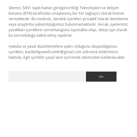
Sitemiz, 5651 Sayılı Kanun gereğince Bilgi Teknolojileri ve İletişim
Kurumu (BTK) tarafından onaylanmış bir Yer Sağlayıcı olarak hizmet
vermektedir. Bu nedenle, sitedeki içerikleri proaktif olarak denetleme
veya araştırma yükümlülüğümüz bulunmamaktadır. Ancak, üyelerimiz
yazdıkları içeriklerin sorumluluğunu taşımakta olup, siteye üye olarak
bu sorumluluğu kabul etmiş sayılırlar.
Hukuka ve yasal düzenlemelere aykırı olduğunu düşündüğünüz
içerikleri,
backlinkpanelicomtr@gmail.com
adresine bildirmeniz
halinde, ilgili içerikler yasal süre içerisinde sitemizden kaldırılacaktır.
Arama
r.xyz/