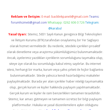
Reklam ve İletişim:
E-mail:
backlinkpaneli@gmail.com
Teams:
forumhizmeti@gmail.com
Whatsapp: 0262 606 0 726
Telegram:
@karabul
Yasal Uyarı:
Sitemiz, 5651 Sayılı Kanun gereğince Bilgi Teknolojileri
ve İletişim Kurumu (BTK) tarafından onaylanmış bir Yer Sağlayıcı
olarak hizmet vermektedir. Bu nedenle, sitedeki içerikleri proaktif
olarak denetleme veya araştırma yükümlülüğümüz bulunmamaktadır.
Ancak, üyelerimiz yazdıkları içeriklerin sorumluluğunu taşımakta olup,
siteye üye olarak bu sorumluluğu kabul etmiş sayılırlar. Bu internet
sitesi, herhangi bir marka, kurum veya şahıs şirketi ile hiçbir bağlantısı
bulunmamaktadır. Sitede yalnızca kendi hazırladığımız makaleler
paylaşılmaktadır. Burada yer alan içerikler haber niteliği taşımamakta
olup, gerçek kurum ve kişiler hakkında paylaşım yapılmamaktadır.
Gerçek kurum ve kişiler ile isim benzerlikleri tamamen tesadüfidir.
Sitemiz, kar amacı gütmeyen ve tamamen ücretsiz bir bilgi paylaşım
platformudur. Hukuka ve yasal düzenlemelere aykırı olduğunu