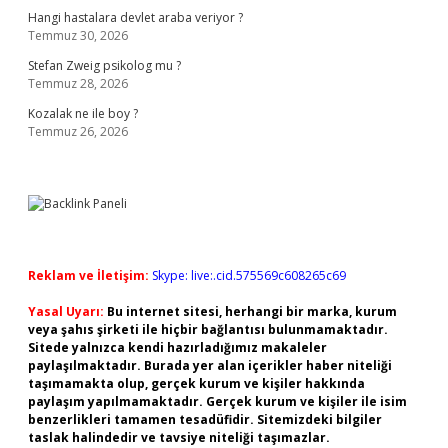
Hangi hastalara devlet araba veriyor ?
Temmuz 30, 2026
Stefan Zweig psikolog mu ?
Temmuz 28, 2026
Kozalak ne ile boy ?
Temmuz 26, 2026
Reklam ve İletişim:
Skype: live:.cid.575569c608265c69
Yasal Uyarı:
Bu internet sitesi, herhangi bir marka, kurum
veya şahıs şirketi ile hiçbir bağlantısı bulunmamaktadır.
Sitede yalnızca kendi hazırladığımız makaleler
paylaşılmaktadır. Burada yer alan içerikler haber niteliği
taşımamakta olup, gerçek kurum ve kişiler hakkında
paylaşım yapılmamaktadır. Gerçek kurum ve kişiler ile isim
benzerlikleri tamamen tesadüfidir. Sitemizdeki bilgiler
taslak halindedir ve tavsiye niteliği taşımazlar.