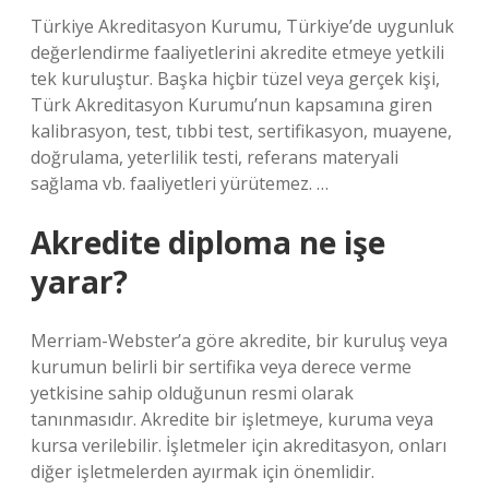
Türkiye Akreditasyon Kurumu, Türkiye’de uygunluk
değerlendirme faaliyetlerini akredite etmeye yetkili
tek kuruluştur. Başka hiçbir tüzel veya gerçek kişi,
Türk Akreditasyon Kurumu’nun kapsamına giren
kalibrasyon, test, tıbbi test, sertifikasyon, muayene,
doğrulama, yeterlilik testi, referans materyali
sağlama vb. faaliyetleri yürütemez. …
Akredite diploma ne işe
yarar?
Merriam-Webster’a göre akredite, bir kuruluş veya
kurumun belirli bir sertifika veya derece verme
yetkisine sahip olduğunun resmi olarak
tanınmasıdır. Akredite bir işletmeye, kuruma veya
kursa verilebilir. İşletmeler için akreditasyon, onları
diğer işletmelerden ayırmak için önemlidir.