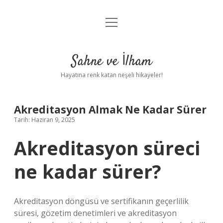
menüyü
Anasayfa
aç
Gizlilik Politikası
Sahne ve İlham
Yasal Uyarı
Hayatına renk katan neşeli hikayeler!
Hakkımızda
Akreditasyon Almak Ne Kadar Sürer
Tarih: Haziran 9, 2025
Akreditasyon süreci
ne kadar sürer?
Akreditasyon döngüsü ve sertifikanın geçerlilik
süresi, gözetim denetimleri ve akreditasyon