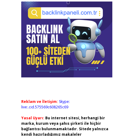
Reklam ve İletişim:
Skype:
live:.cid.575569c608265c69
Yasal Uyarı:
Bu internet sitesi, herhangi bir
marka, kurum veya şahıs şirketi ile hiçbir
bağlantısı bulunmamaktadır. Sitede yalnızca
kendi hazırladığımız makaleler