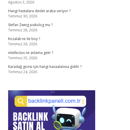
Ağustos 3, 2026
Hangi hastalara devlet araba veriyor ?
Temmuz 30, 2026
Stefan Zweig psikolog mu ?
Temmuz 28, 2026
Kozalak ne ile boy ?
Temmuz 26, 2026
intellectus ne anlama gelir ?
Temmuz 25, 2026
Karadağ gezisi için hangi havaalanına gidilir ?
Temmuz 24, 2026