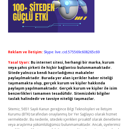
Reklam ve İletişim:
Skype: live:.cid.575569c608265c69
Yasal Uyarı:
Bu internet sitesi, herhangi bir marka, kurum
veya şahıs şirketi ile hiçbir bağlantısı bulunmamaktadır.
Sitede yalnızca kendi hazırladığımız makaleler
paylaşılmaktadır. Burada yer alan içerikler haber niteliği
taşımamakta olup, gerçek kurum ve kişiler hakkında
paylaşım yapılmamaktadır. Gerçek kurum ve kişiler ile isim
benzerlikleri tamamen tesadüfidir. Sitemizdeki bilgiler
taslak halindedir ve tavsiye niteliği taşımazlar.
Sitemiz, 5651 Sayılı Kanun gereğince Bilgi Teknolojileri ve İletişim
Kurumu (BTK) tarafından onaylanmış bir Yer Sağlayıcı olarak hizmet
vermektedir. Bu nedenle, sitedeki içerikleri proaktif olarak denetleme
veya araştırma yükümlülüğümüz bulunmamaktadır. Ancak, üyelerimiz