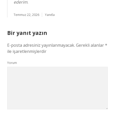
ederim
.
Temmuz 22, 2026
Yanıtla
Bir yanıt yazın
E-posta adresiniz yayınlanmayacak.
Gerekli alanlar
*
ile işaretlenmişlerdir
Yorum