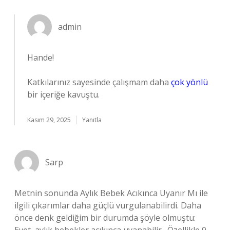
admin
Hande!
Katkılarınız sayesinde çalışmam daha
çok yönlü
bir içeriğe kavuştu.
Kasım 29, 2025
Yanıtla
Sarp
Metnin sonunda Aylık Bebek Acıkınca Uyanır Mı ile
ilgili çıkarımlar daha güçlü vurgulanabilirdi. Daha
önce denk geldiğim bir durumda şöyle olmuştu: