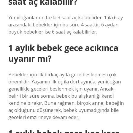
saat aç kalabilir?
Yenidoğanlar en fazla 3 saat aç kalabilirler. 1 ila 6 ay
arasındaki bebekler için bu süre 4 saattir. 6 aydan
büyük bebekler ise 6 saat aç kalabilirler.
1 aylık bebek gece acıkınca
uyanır mı?
Bebekler için ilk birkaç ayda gece beslenmesi çok
önemlidir. Yaşamın ilk üç ila dört ayında, yenidoğan
genellikle geceleri beslenmek için uyanır. Ancak,
belirli bir süre sonra, bebek bu alışkanlığı kendi
kendine bırakır. Buna rağmen, birçok anne, bebeğin
aç olduğunu düşünerek, bebek uyumadığında bile
geceleri emzirmeye devam eder.