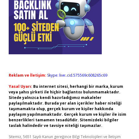
Reklam ve İletişim:
Skype: live:.cid.575569c608265c69
Yasal Uyarı:
Bu internet sitesi, herhangi bir marka, kurum
veya şahıs şirketi ile hiçbir bağlantısı bulunmamaktadır.
Sitede yalnızca kendi hazırladığımız makaleler
paylaşılmaktadır. Burada yer alan içerikler haber niteliği
taşımamakta olup, gerçek kurum ve kişiler hakkında
paylaşım yapılmamaktadır. Gerçek kurum ve kişiler ile isim
benzerlikleri tamamen tesadüfidir. Sitemizdeki bilgiler
taslak halindedir ve tavsiye niteliği taşımazlar.
Sitemiz, 5651 Sayılı Kanun gereğince Bilgi Teknolojileri ve İletişim