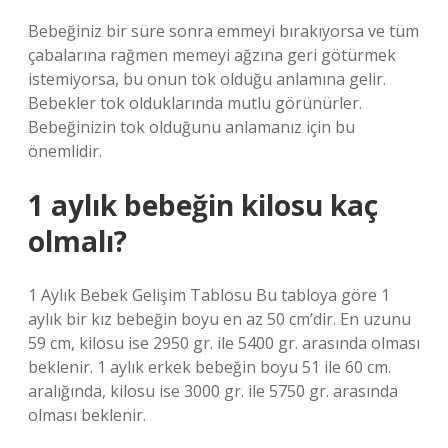
Bebeğiniz bir süre sonra emmeyi bırakıyorsa ve tüm
çabalarına rağmen memeyi ağzına geri götürmek
istemiyorsa, bu onun tok olduğu anlamına gelir.
Bebekler tok olduklarında mutlu görünürler.
Bebeğinizin tok olduğunu anlamanız için bu
önemlidir.
1 aylık bebeğin kilosu kaç
olmalı?
1 Aylık Bebek Gelişim Tablosu Bu tabloya göre 1
aylık bir kız bebeğin boyu en az 50 cm’dir. En uzunu
59 cm, kilosu ise 2950 gr. ile 5400 gr. arasında olması
beklenir. 1 aylık erkek bebeğin boyu 51 ile 60 cm.
aralığında, kilosu ise 3000 gr. ile 5750 gr. arasında
olması beklenir.