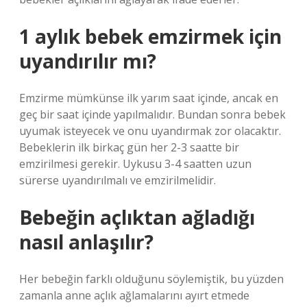
1 aylık bebek emzirmek için
uyandırılır mı?
Emzirme mümkünse ilk yarım saat içinde, ancak en
geç bir saat içinde yapılmalıdır. Bundan sonra bebek
uyumak isteyecek ve onu uyandırmak zor olacaktır.
Bebeklerin ilk birkaç gün her 2-3 saatte bir
emzirilmesi gerekir. Uykusu 3-4 saatten uzun
sürerse uyandırılmalı ve emzirilmelidir.
Bebeğin açlıktan ağladığı
nasıl anlaşılır?
Her bebeğin farklı olduğunu söylemiştik, bu yüzden
zamanla anne açlık ağlamalarını ayırt etmede