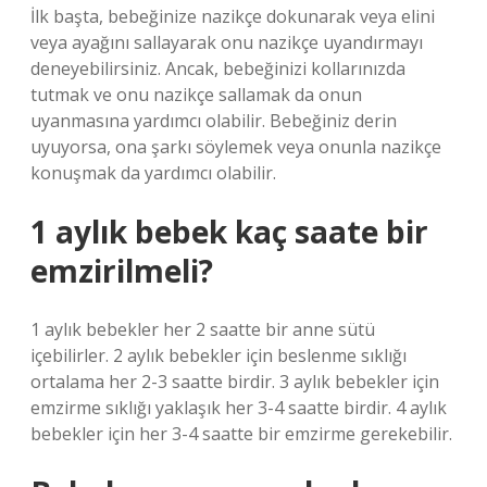
İlk başta, bebeğinize nazikçe dokunarak veya elini
veya ayağını sallayarak onu nazikçe uyandırmayı
deneyebilirsiniz. Ancak, bebeğinizi kollarınızda
tutmak ve onu nazikçe sallamak da onun
uyanmasına yardımcı olabilir. Bebeğiniz derin
uyuyorsa, ona şarkı söylemek veya onunla nazikçe
konuşmak da yardımcı olabilir.
1 aylık bebek kaç saate bir
emzirilmeli?
1 aylık bebekler her 2 saatte bir anne sütü
içebilirler. 2 aylık bebekler için beslenme sıklığı
ortalama her 2-3 saatte birdir. 3 aylık bebekler için
emzirme sıklığı yaklaşık her 3-4 saatte birdir. 4 aylık
bebekler için her 3-4 saatte bir emzirme gerekebilir.