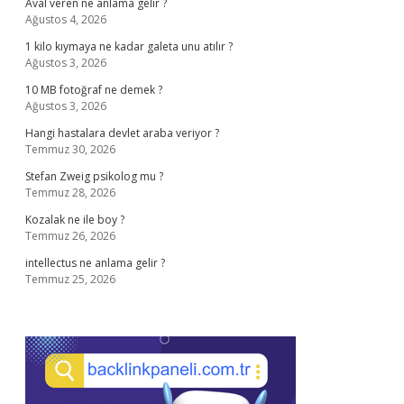
Aval veren ne anlama gelir ?
Ağustos 4, 2026
1 kilo kıymaya ne kadar galeta unu atılır ?
Ağustos 3, 2026
10 MB fotoğraf ne demek ?
Ağustos 3, 2026
Hangi hastalara devlet araba veriyor ?
Temmuz 30, 2026
Stefan Zweig psikolog mu ?
Temmuz 28, 2026
Kozalak ne ile boy ?
Temmuz 26, 2026
intellectus ne anlama gelir ?
Temmuz 25, 2026