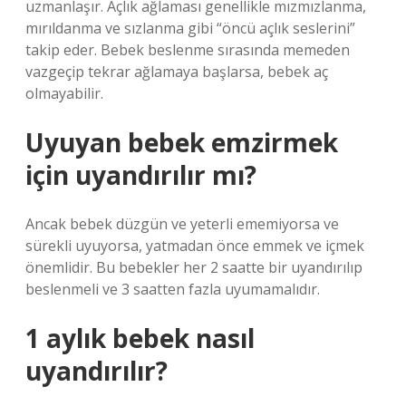
uzmanlaşır. Açlık ağlaması genellikle mızmızlanma,
mırıldanma ve sızlanma gibi “öncü açlık seslerini”
takip eder. Bebek beslenme sırasında memeden
vazgeçip tekrar ağlamaya başlarsa, bebek aç
olmayabilir.
Uyuyan bebek emzirmek
için uyandırılır mı?
Ancak bebek düzgün ve yeterli ememiyorsa ve
sürekli uyuyorsa, yatmadan önce emmek ve içmek
önemlidir. Bu bebekler her 2 saatte bir uyandırılıp
beslenmeli ve 3 saatten fazla uyumamalıdır.
1 aylık bebek nasıl
uyandırılır?