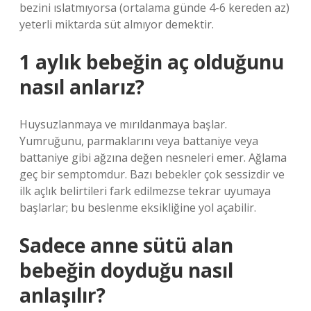
bezini ıslatmıyorsa (ortalama günde 4-6 kereden az)
yeterli miktarda süt almıyor demektir.
1 aylık bebeğin aç olduğunu
nasıl anlarız?
Huysuzlanmaya ve mırıldanmaya başlar.
Yumruğunu, parmaklarını veya battaniye veya
battaniye gibi ağzına değen nesneleri emer. Ağlama
geç bir semptomdur. Bazı bebekler çok sessizdir ve
ilk açlık belirtileri fark edilmezse tekrar uyumaya
başlarlar; bu beslenme eksikliğine yol açabilir.
Sadece anne sütü alan
bebeğin doyduğu nasıl
anlaşılır?