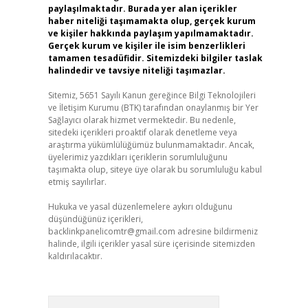
paylaşılmaktadır. Burada yer alan içerikler
haber niteliği taşımamakta olup, gerçek kurum
ve kişiler hakkında paylaşım yapılmamaktadır.
Gerçek kurum ve kişiler ile isim benzerlikleri
tamamen tesadüfidir. Sitemizdeki bilgiler taslak
halindedir ve tavsiye niteliği taşımazlar.
Sitemiz, 5651 Sayılı Kanun gereğince Bilgi Teknolojileri
ve İletişim Kurumu (BTK) tarafından onaylanmış bir Yer
Sağlayıcı olarak hizmet vermektedir. Bu nedenle,
sitedeki içerikleri proaktif olarak denetleme veya
araştırma yükümlülüğümüz bulunmamaktadır. Ancak,
üyelerimiz yazdıkları içeriklerin sorumluluğunu
taşımakta olup, siteye üye olarak bu sorumluluğu kabul
etmiş sayılırlar.
Hukuka ve yasal düzenlemelere aykırı olduğunu
düşündüğünüz içerikleri,
backlinkpanelicomtr@gmail.com
adresine bildirmeniz
halinde, ilgili içerikler yasal süre içerisinde sitemizden
kaldırılacaktır.
Arama