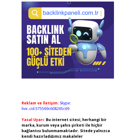
Reklam ve İletişim:
Skype:
live:.cid.575569c608265c69
Yasal Uyarı:
Bu internet sitesi, herhangi bir
marka, kurum veya şahıs şirketi ile hiçbir
bağlantısı bulunmamaktadır. Sitede yalnızca
kendi hazırladığımız makaleler