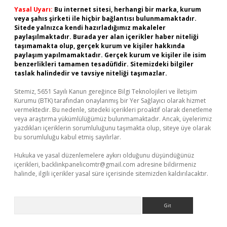
Yasal Uyarı:
Bu internet sitesi, herhangi bir marka, kurum
veya şahıs şirketi ile hiçbir bağlantısı bulunmamaktadır.
Sitede yalnızca kendi hazırladığımız makaleler
paylaşılmaktadır. Burada yer alan içerikler haber niteliği
taşımamakta olup, gerçek kurum ve kişiler hakkında
paylaşım yapılmamaktadır. Gerçek kurum ve kişiler ile isim
benzerlikleri tamamen tesadüfidir. Sitemizdeki bilgiler
taslak halindedir ve tavsiye niteliği taşımazlar.
Sitemiz, 5651 Sayılı Kanun gereğince Bilgi Teknolojileri ve İletişim
Kurumu (BTK) tarafından onaylanmış bir Yer Sağlayıcı olarak hizmet
vermektedir. Bu nedenle, sitedeki içerikleri proaktif olarak denetleme
veya araştırma yükümlülüğümüz bulunmamaktadır. Ancak, üyelerimiz
yazdıkları içeriklerin sorumluluğunu taşımakta olup, siteye üye olarak
bu sorumluluğu kabul etmiş sayılırlar.
Hukuka ve yasal düzenlemelere aykırı olduğunu düşündüğünüz
içerikleri,
backlinkpanelicomtr@gmail.com
adresine bildirmeniz
halinde, ilgili içerikler yasal süre içerisinde sitemizden kaldırılacaktır.
Arama