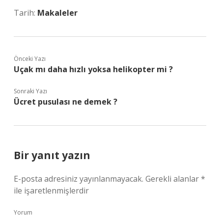
Tarih:
Makaleler
Önceki Yazı
Uçak mı daha hızlı yoksa helikopter mi ?
Sonraki Yazı
Ücret pusulası ne demek ?
Bir yanıt yazın
E-posta adresiniz yayınlanmayacak.
Gerekli alanlar
*
ile işaretlenmişlerdir
Yorum