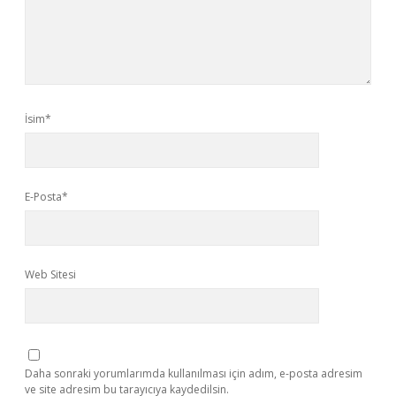
İsim*
E-Posta*
Web Sitesi
Daha sonraki yorumlarımda kullanılması için adım, e-posta adresim
ve site adresim bu tarayıcıya kaydedilsin.