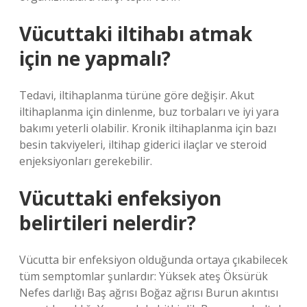
Vücuttaki iltihabı atmak
için ne yapmalı?
Tedavi, iltihaplanma türüne göre değişir. Akut
iltihaplanma için dinlenme, buz torbaları ve iyi yara
bakımı yeterli olabilir. Kronik iltihaplanma için bazı
besin takviyeleri, iltihap giderici ilaçlar ve steroid
enjeksiyonları gerekebilir.
Vücuttaki enfeksiyon
belirtileri nelerdir?
Vücutta bir enfeksiyon olduğunda ortaya çıkabilecek
tüm semptomlar şunlardır: Yüksek ateş Öksürük
Nefes darlığı Baş ağrısı Boğaz ağrısı Burun akıntısı