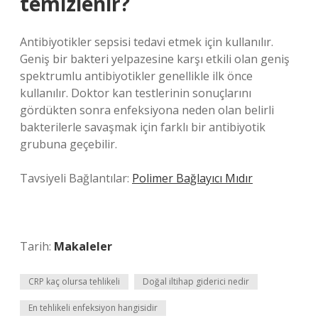
temizlenir?
Antibiyotikler sepsisi tedavi etmek için kullanılır.
Geniş bir bakteri yelpazesine karşı etkili olan geniş
spektrumlu antibiyotikler genellikle ilk önce
kullanılır. Doktor kan testlerinin sonuçlarını
gördükten sonra enfeksiyona neden olan belirli
bakterilerle savaşmak için farklı bir antibiyotik
grubuna geçebilir.
Tavsiyeli Bağlantılar:
Polimer Bağlayıcı Mıdır
Tarih:
Makaleler
CRP kaç olursa tehlikeli
Doğal iltihap giderici nedir
En tehlikeli enfeksiyon hangisidir