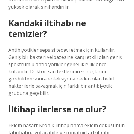
yüksek olarak sınıflandırılır.
Kandaki iltihabı ne
temizler?
Antibiyotikler sepsisi tedavi etmek için kullanılır.
Geniş bir bakteri yelpazesine karşı etkili olan geniş
spektrumlu antibiyotikler genellikle ilk önce
kullanılır. Doktor kan testlerinin sonuçlarını
gördükten sonra enfeksiyona neden olan belirli
bakterilerle savaşmak için farklı bir antibiyotik
grubuna geçebilir.
İltihap ilerlerse ne olur?
Eklem hasarı: Kronik iltihaplanma eklem dokusunun
tahribatına yol açabilir ve romatoid artrit gibi