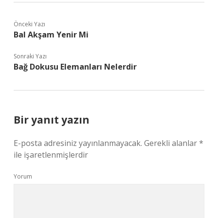
Önceki Yazı
Bal Akşam Yenir Mi
Sonraki Yazı
Bağ Dokusu Elemanları Nelerdir
Bir yanıt yazın
E-posta adresiniz yayınlanmayacak.
Gerekli alanlar
*
ile işaretlenmişlerdir
Yorum