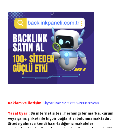
Reklam ve İletişim:
Skype: live:.cid.575569c608265c69
Yasal Uyarı:
Bu internet sitesi, herhangi bir marka, kurum
veya şahıs şirketi ile hiçbir bağlantısı bulunmamaktadır.
Sitede yalnızca kendi hazırladığımız makaleler