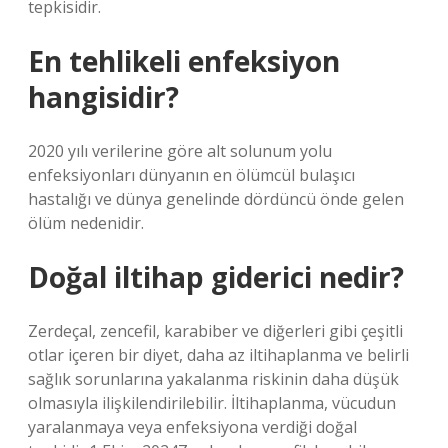
tepkisidir.
En tehlikeli enfeksiyon
hangisidir?
2020 yılı verilerine göre alt solunum yolu
enfeksiyonları dünyanın en ölümcül bulaşıcı
hastalığı ve dünya genelinde dördüncü önde gelen
ölüm nedenidir.
Doğal iltihap giderici nedir?
Zerdeçal, zencefil, karabiber ve diğerleri gibi çeşitli
otlar içeren bir diyet, daha az iltihaplanma ve belirli
sağlık sorunlarına yakalanma riskinin daha düşük
olmasıyla ilişkilendirilebilir. İltihaplanma, vücudun
yaralanmaya veya enfeksiyona verdiği doğal