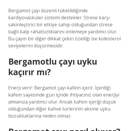
Bergamot çayı düzenli tüketildiğinde
kardiyovasküler sistemi destekler. Strese karşı
sakinleştirici bir etkiye sahip olduğundan strese
bağlı kalp rahatsızlıklarını önlemeye yardımcı olur.
Bu çayın bir diğer dikkat çekici özelliği ise kolesterol
seviyelerini düşürmesidir.
Bergamotlu çayı uyku
kaçırır mı?
Enerji verir: Bergamot çayı kafein içerir. İçerdiği
kafein sayesinde gün içinde ihtiyacınız olan enerjiyi
almanıza yardımcı olur. Ancak kafein içeriği düşük
olduğundan diğer kahve türlerinin aksine uyku
bozukluklarına neden olmaz.