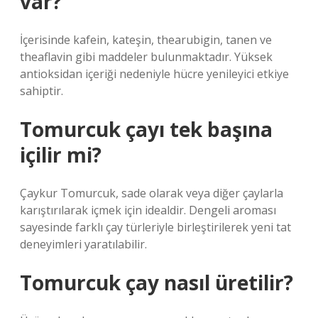
var?
İçerisinde kafein, kateşin, thearubigin, tanen ve
theaflavin gibi maddeler bulunmaktadır. Yüksek
antioksidan içeriği nedeniyle hücre yenileyici etkiye
sahiptir.
Tomurcuk çayı tek başına
içilir mi?
Çaykur Tomurcuk, sade olarak veya diğer çaylarla
karıştırılarak içmek için idealdir. Dengeli aroması
sayesinde farklı çay türleriyle birleştirilerek yeni tat
deneyimleri yaratılabilir.
Tomurcuk çay nasıl üretilir?