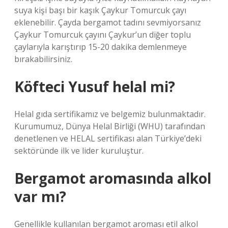
suya kişi başı bir kaşık Çaykur Tomurcuk çayı
eklenebilir. Çayda bergamot tadını sevmiyorsanız
Çaykur Tomurcuk çayını Çaykur’un diğer toplu
çaylarıyla karıştırıp 15-20 dakika demlenmeye
bırakabilirsiniz.
Köfteci Yusuf helal mi?
Helal gıda sertifikamız ve belgemiz bulunmaktadır.
Kurumumuz, Dünya Helal Birliği (WHU) tarafından
denetlenen ve HELAL sertifikası alan Türkiye’deki
sektöründe ilk ve lider kuruluştur.
Bergamot aromasında alkol
var mı?
Genellikle kullanılan bergamot aroması etil alkol