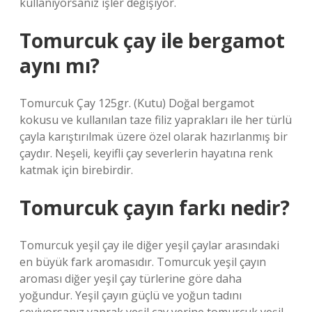
kullanıyorsanız işler değişiyor.
Tomurcuk çay ile bergamot
aynı mı?
Tomurcuk Çay 125gr. (Kutu) Doğal bergamot
kokusu ve kullanılan taze filiz yaprakları ile her türlü
çayla karıştırılmak üzere özel olarak hazırlanmış bir
çaydır. Neşeli, keyifli çay severlerin hayatına renk
katmak için birebirdir.
Tomurcuk çayın farkı nedir?
Tomurcuk yeşil çay ile diğer yeşil çaylar arasındaki
en büyük fark aromasıdır. Tomurcuk yeşil çayın
aroması diğer yeşil çay türlerine göre daha
yoğundur. Yeşil çayın güçlü ve yoğun tadını