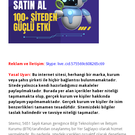
Reklam ve İletişim:
Skype: live:.cid.575569c608265c69
Yasal Uyarı:
Bu internet sitesi, herhangi bir marka, kurum
veya şahıs şirketi ile hiçbir bağlantısı bulunmamaktadır.
Sitede yalnızca kendi hazırladığımız makaleler
paylaşılmaktadır. Burada yer alan içerikler haber niteliği
taşımamakta olup, gerçek kurum ve kişiler hakkında
paylaşım yapılmamaktadır. Gerçek kurum ve kişiler ile isim
benzerlikleri tamamen tesadüfidir. Sitemizdeki bilgiler
taslak halindedir ve tavsiye niteliği taşımazlar.
Sitemiz, 5651 Sayılı Kanun gereğince Bilgi Teknolojileri ve İletişim
Kurumu (BTK) tarafından onaylanmış bir Yer Sağlayıcı olarak hizmet
vermektedir. Bu nedenle, sitedeki içerikleri proaktif olarak denetleme