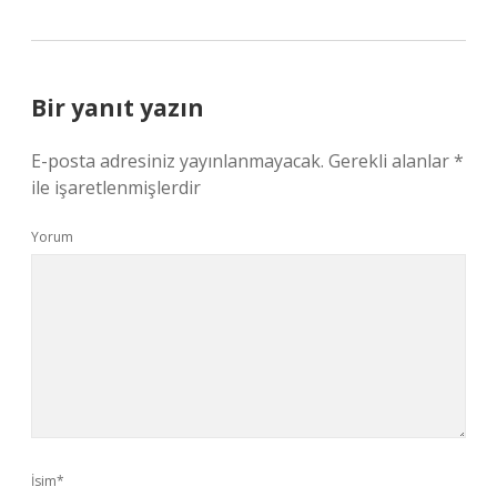
Bir yanıt yazın
E-posta adresiniz yayınlanmayacak.
Gerekli alanlar
*
ile işaretlenmişlerdir
Yorum
İsim*