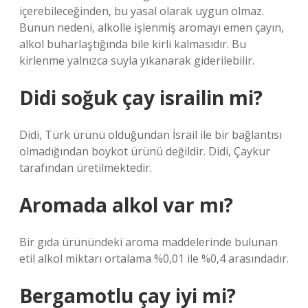
içerebileceğinden, bu yasal olarak uygun olmaz.
Bunun nedeni, alkolle işlenmiş aromayı emen çayın,
alkol buharlaştığında bile kirli kalmasıdır. Bu
kirlenme yalnızca suyla yıkanarak giderilebilir.
Didi soğuk çay israilin mi?
Didi, Türk ürünü olduğundan İsrail ile bir bağlantısı
olmadığından boykot ürünü değildir. Didi, Çaykur
tarafından üretilmektedir.
Aromada alkol var mı?
Bir gıda ürünündeki aroma maddelerinde bulunan
etil alkol miktarı ortalama %0,01 ile %0,4 arasındadır.
Bergamotlu çay iyi mi?