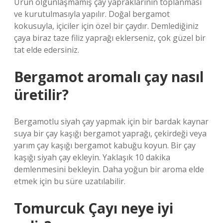
Ürün olgunlaşmamış çay yapraklarının toplanması
ve kurutulmasıyla yapılır. Doğal bergamot
kokusuyla, içiciler için özel bir çaydır. Demlediğiniz
çaya biraz taze filiz yaprağı eklerseniz, çok güzel bir
tat elde edersiniz.
Bergamot aromalı çay nasıl
üretilir?
Bergamotlu siyah çay yapmak için bir bardak kaynar
suya bir çay kaşığı bergamot yaprağı, çekirdeği veya
yarım çay kaşığı bergamot kabuğu koyun. Bir çay
kaşığı siyah çay ekleyin. Yaklaşık 10 dakika
demlenmesini bekleyin. Daha yoğun bir aroma elde
etmek için bu süre uzatılabilir.
Tomurcuk Çayı neye iyi