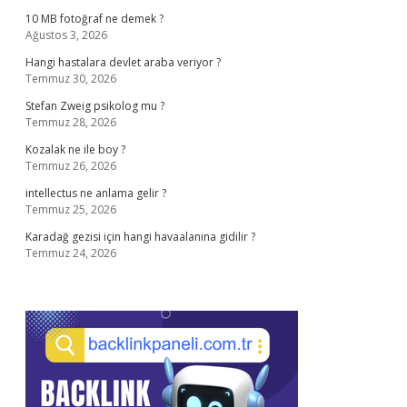
10 MB fotoğraf ne demek ?
Ağustos 3, 2026
Hangi hastalara devlet araba veriyor ?
Temmuz 30, 2026
Stefan Zweig psikolog mu ?
Temmuz 28, 2026
Kozalak ne ile boy ?
Temmuz 26, 2026
intellectus ne anlama gelir ?
Temmuz 25, 2026
Karadağ gezisi için hangi havaalanına gidilir ?
Temmuz 24, 2026