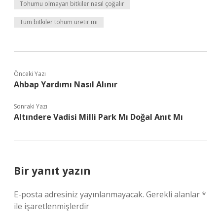
Tohumu olmayan bitkiler nasıl çoğalır
Tüm bitkiler tohum üretir mi
Önceki Yazı
Ahbap Yardımı Nasıl Alınır
Sonraki Yazı
Altındere Vadisi Milli Park Mı Doğal Anıt Mı
Bir yanıt yazın
E-posta adresiniz yayınlanmayacak.
Gerekli alanlar
*
ile işaretlenmişlerdir