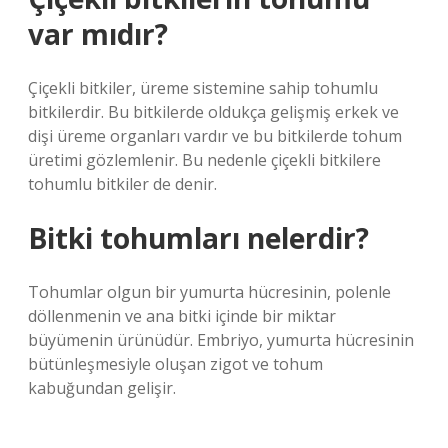
var mıdır?
Çiçekli bitkiler, üreme sistemine sahip tohumlu
bitkilerdir. Bu bitkilerde oldukça gelişmiş erkek ve
dişi üreme organları vardır ve bu bitkilerde tohum
üretimi gözlemlenir. Bu nedenle çiçekli bitkilere
tohumlu bitkiler de denir.
Bitki tohumları nelerdir?
Tohumlar olgun bir yumurta hücresinin, polenle
döllenmenin ve ana bitki içinde bir miktar
büyümenin ürünüdür. Embriyo, yumurta hücresinin
bütünleşmesiyle oluşan zigot ve tohum
kabuğundan gelişir.