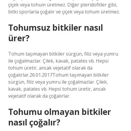
çiçek veya tohum üretmez. Diğer pteridofitler gibi,
bitki sporlarla çoğalır ve çiçek veya tohum üretmez.
Tohumsuz bitkiler nasıl
ürer?
Tohum taşımayan bitkiler sürgün, filiz veya yumru
ile çoğalmazlar. Çilek, kavak, patates vb. Hepsi
tohum üretir, ancak vejetatif olarak da
çoğalırlar.26.01.2017Tohum taşımayan bitkiler
sürgün, filiz veya yumru ile çoğalmazlar. Çilek,
kavak, patates vb. Hepsi tohum üretir, ancak
vejetatif olarak da çoğalırlar.
Tohumu olmayan bitkiler
nasıl çoğalır?