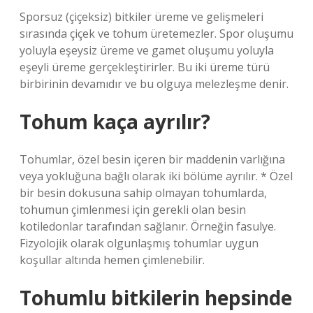
Sporsuz (çiçeksiz) bitkiler üreme ve gelişmeleri
sırasında çiçek ve tohum üretemezler. Spor oluşumu
yoluyla eşeysiz üreme ve gamet oluşumu yoluyla
eşeyli üreme gerçekleştirirler. Bu iki üreme türü
birbirinin devamıdır ve bu olguya melezleşme denir.
Tohum kaça ayrılır?
Tohumlar, özel besin içeren bir maddenin varlığına
veya yokluğuna bağlı olarak iki bölüme ayrılır. * Özel
bir besin dokusuna sahip olmayan tohumlarda,
tohumun çimlenmesi için gerekli olan besin
kotiledonlar tarafından sağlanır. Örneğin fasulye.
Fizyolojik olarak olgunlaşmış tohumlar uygun
koşullar altında hemen çimlenebilir.
Tohumlu bitkilerin hepsinde