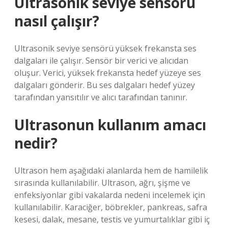
Ultrasonik seviye sensörü
nasıl çalışır?
Ultrasonik seviye sensörü yüksek frekansta ses
dalgaları ile çalışır. Sensör bir verici ve alıcıdan
oluşur. Verici, yüksek frekansta hedef yüzeye ses
dalgaları gönderir. Bu ses dalgaları hedef yüzey
tarafından yansıtılır ve alıcı tarafından tanınır.
Ultrasonun kullanım amacı
nedir?
Ultrason hem aşağıdaki alanlarda hem de hamilelik
sırasında kullanılabilir. Ultrason, ağrı, şişme ve
enfeksiyonlar gibi vakalarda nedeni incelemek için
kullanılabilir. Karaciğer, böbrekler, pankreas, safra
kesesi, dalak, mesane, testis ve yumurtalıklar gibi iç