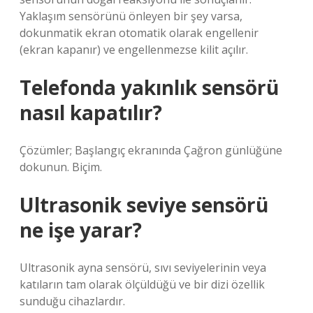
Yaklaşım sensörünü önleyen bir şey varsa,
dokunmatik ekran otomatik olarak engellenir
(ekran kapanır) ve engellenmezse kilit açılır.
Telefonda yakınlık sensörü
nasıl kapatılır?
Çözümler; Başlangıç ​​ekranında Çağron günlüğüne
dokunun. Biçim.
Ultrasonik seviye sensörü
ne işe yarar?
Ultrasonik ayna sensörü, sıvı seviyelerinin veya
katıların tam olarak ölçüldüğü ve bir dizi özellik
sunduğu cihazlardır.