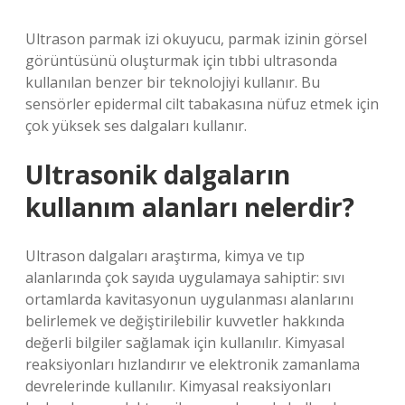
Ultrason parmak izi okuyucu, parmak izinin görsel
görüntüsünü oluşturmak için tıbbi ultrasonda
kullanılan benzer bir teknolojiyi kullanır. Bu
sensörler epidermal cilt tabakasına nüfuz etmek için
çok yüksek ses dalgaları kullanır.
Ultrasonik dalgaların
kullanım alanları nelerdir?
Ultrason dalgaları araştırma, kimya ve tıp
alanlarında çok sayıda uygulamaya sahiptir: sıvı
ortamlarda kavitasyonun uygulanması alanlarını
belirlemek ve değiştirilebilir kuvvetler hakkında
değerli bilgiler sağlamak için kullanılır. Kimyasal
reaksiyonları hızlandırır ve elektronik zamanlama
devrelerinde kullanılır. Kimyasal reaksiyonları