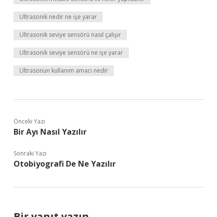
Ultrasonik nedir ne işe yarar
Ultrasonik seviye sensörü nasıl çalışır
Ultrasonik seviye sensörü ne işe yarar
Ultrasonun kullanım amacı nedir
Önceki Yazı
Bir Ayı Nasıl Yazılır
Sonraki Yazı
Otobiyografi De Ne Yazılır
Bir yanıt yazın