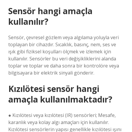
Sensör hangi amaçla
kullanılır?
Sensör, çevresel gözlem veya algılama yoluyla veri
toplayan bir cihazdır. Sıcaklık, basınç, nem, ses ve
ışık gibi fiziksel koşulları ölçmek ve izlemek için
kullanılır. Sensörler bu veri değişikliklerini alanda
toplar ve toplar ve daha sonra bir kontrolöre veya
bilgisayara bir elektrik sinyali gönderir.
Kızılötesi sensör hangi
amaçla kullanılmaktadır?
● Kızılötesi veya kızılötesi (IR) sensörleri; Mesafe,
karanlık veya kolay algı amaçları için kullanılır.
Kızılötesi sensörlerin yapısı genellikle kızılötesi ışını