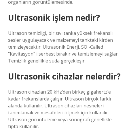
organların görüntülemesinde.
Ultrasonik işlem nedir?
Ultrason temizliği, bir sıvı tanka yüksek frekanslı
sesler uygulayacak ve malzemeyi tanktaki kirden
temizleyecektir. Ultrasonik Enerji, SO -Called
“Kavitasyon” i serbest bırakır ve temizlemeyi sağlar.
Temizlik genellikle suda gerçekleşir.
Ultrasonik cihazlar nelerdir?
Ultrason cihazları 20 kHz’den birkaç gigahertz’e
kadar frekanslarda çalışır. Ultrason birçok farklı
alanda kullanılır. Ultrason cihazları nesneleri
tanımlamak ve mesafeleri ölçmek için kullanılır.
Ultrason görüntüleme veya sonografi genellikle
tıpta kullanılır.