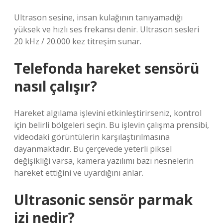
Ultrason sesine, insan kulağının tanıyamadığı
yüksek ve hızlı ses frekansı denir. Ultrason sesleri
20 kHz / 20.000 kez titreşim sunar.
Telefonda hareket sensörü
nasıl çalışır?
Hareket algılama işlevini etkinleştirirseniz, kontrol
için belirli bölgeleri seçin. Bu işlevin çalışma prensibi,
videodaki görüntülerin karşılaştırılmasına
dayanmaktadır. Bu çerçevede yeterli piksel
değişikliği varsa, kamera yazılımı bazı nesnelerin
hareket ettiğini ve uyardığını anlar.
Ultrasonic sensör parmak
izi nedir?