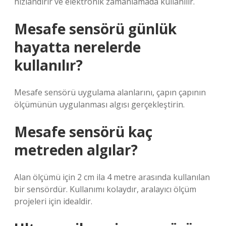
hızlandırır ve elektronik zamanlamada kullanılır.
Mesafe sensörü günlük
hayatta nerelerde
kullanılır?
Mesafe sensörü uygulama alanlarını, çapın çapının
ölçümünün uygulanması algısı gerçekleştirin.
Mesafe sensörü kaç
metreden algılar?
Alan ölçümü için 2 cm ila 4 metre arasında kullanılan
bir sensördür. Kullanımı kolaydır, aralayıcı ölçüm
projeleri için idealdir.