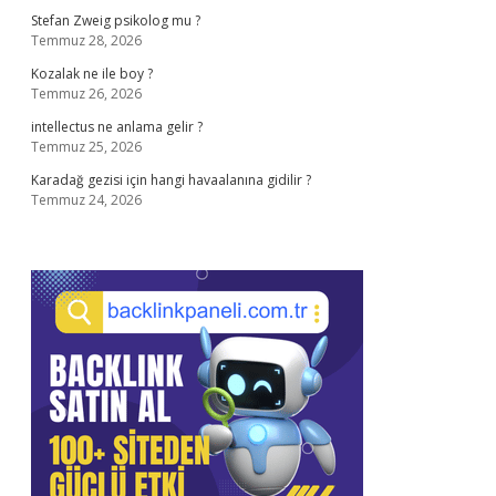
Stefan Zweig psikolog mu ?
Temmuz 28, 2026
Kozalak ne ile boy ?
Temmuz 26, 2026
intellectus ne anlama gelir ?
Temmuz 25, 2026
Karadağ gezisi için hangi havaalanına gidilir ?
Temmuz 24, 2026