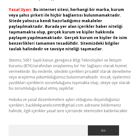
Yasal Uyarı:
Bu internet sitesi, herhangi bir marka, kurum
veya şahıs şirketi ile hiçbir bağlantısı bulunmamaktadır.
Sitede yalnızca kendi hazırladığımız makaleler
paylaşılmaktadır. Burada yer alan içerikler haber niteliği
taşımamakta olup, gerçek kurum ve kişiler hakkında
paylaşım yapılmamaktadır. Gerçek kurum ve kişiler ile isim
benzerlikleri tamamen tesadüfidir. Sitemizdeki bilgiler
taslak halindedir ve tavsiye niteliği taşımazlar.
Sitemiz, 5651 Sayılı Kanun gereğince Bilgi Teknolojileri ve İletişim
Kurumu (BTK) tarafından onaylanmış bir Yer Sağlayıcı olarak hizmet
vermektedir. Bu nedenle, sitedeki içerikleri proaktif olarak denetleme
veya araştırma yükümlülüğümüz bulunmamaktadır. Ancak, üyelerimiz
yazdıkları içeriklerin sorumluluğunu taşımakta olup, siteye üye olarak
bu sorumluluğu kabul etmiş sayılırlar.
Hukuka ve yasal düzenlemelere aykırı olduğunu düşündüğünüz
içerikleri,
backlinkpanelicomtr@gmail.com
adresine bildirmeniz
halinde, ilgili içerikler yasal süre içerisinde sitemizden kaldırılacaktır.
Arama