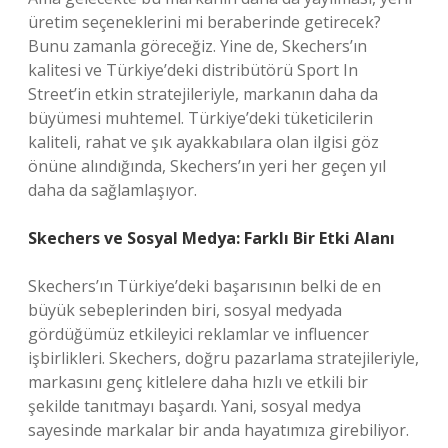
üretim seçeneklerini mi beraberinde getirecek?
Bunu zamanla göreceğiz. Yine de, Skechers’ın
kalitesi ve Türkiye’deki distribütörü Sport In
Street’in etkin stratejileriyle, markanın daha da
büyümesi muhtemel. Türkiye’deki tüketicilerin
kaliteli, rahat ve şık ayakkabılara olan ilgisi göz
önüne alındığında, Skechers’ın yeri her geçen yıl
daha da sağlamlaşıyor.
Skechers ve Sosyal Medya: Farklı Bir Etki Alanı
Skechers’ın Türkiye’deki başarısının belki de en
büyük sebeplerinden biri, sosyal medyada
gördüğümüz etkileyici reklamlar ve influencer
işbirlikleri. Skechers, doğru pazarlama stratejileriyle,
markasını genç kitlelere daha hızlı ve etkili bir
şekilde tanıtmayı başardı. Yani, sosyal medya
sayesinde markalar bir anda hayatımıza girebiliyor.