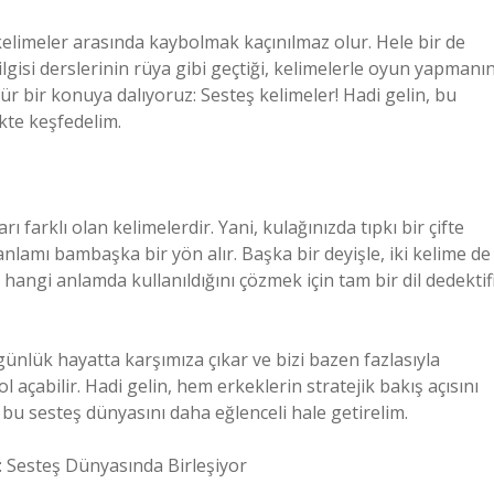
kelimeler arasında kaybolmak kaçınılmaz olur. Hele bir de
lgisi derslerinin rüya gibi geçtiği, kelimelerle oyun yapmanı
ür bir konuya dalıyoruz: Sesteş kelimeler! Hadi gelin, bu
ikte keşfedelim.
ı farklı olan kelimelerdir. Yani, kulağınızda tıpkı bir çifte
 anlamı bambaşka bir yön alır. Başka bir deyişle, iki kelime de
angi anlamda kullanıldığını çözmek için tam bir dil dedektif
günlük hayatta karşımıza çıkar ve bizi bazen fazlasıyla
l açabilir. Hadi gelin, hem erkeklerin stratejik bakış açısını
bu sesteş dünyasını daha eğlenceli hale getirelim.
ı: Sesteş Dünyasında Birleşiyor