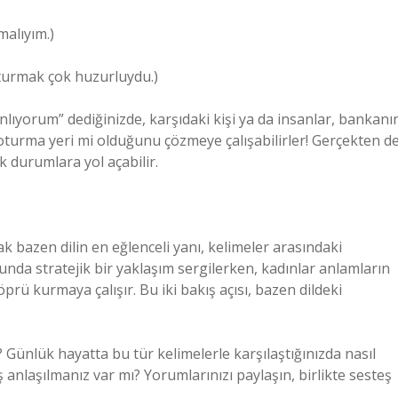
alıyım.)
turmak çok huzurluydu.)
ıyorum” dediğinizde, karşıdaki kişi ya da insanlar, bankanı
oturma yeri mi olduğunu çözmeye çalışabilirler! Gerçekten d
k durumlara yol açabilir.
ak bazen dilin en eğlenceli yanı, kelimeler arasındaki
sunda stratejik bir yaklaşım sergilerken, kadınlar anlamların
rü kurmaya çalışır. Bu iki bakış açısı, bazen dildeki
r? Günlük hayatta bu tür kelimelerle karşılaştığınızda nasıl
 anlaşılmanız var mı? Yorumlarınızı paylaşın, birlikte sesteş