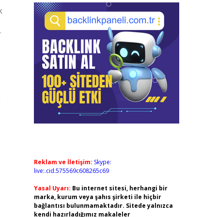
k
r
”
Reklam ve İletişim:
Skype:
live:.cid.575569c608265c69
Yasal Uyarı:
Bu internet sitesi, herhangi bir
marka, kurum veya şahıs şirketi ile hiçbir
bağlantısı bulunmamaktadır. Sitede yalnızca
kendi hazırladığımız makaleler