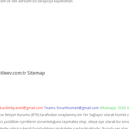
im ve site adresim bu tarayıcıya kaydedilsin.
itleev.com.tr
Sitemap
backlinkpaneli@gmail.com
Teams:
forumhizmeti@gmail.com
Whatsapp: 0262 6
i ve İletişim Kurumu (BTK) tarafından onaylanmış bir Yer Sağlayıcı olarak hizmet 
zdıkları içeriklerin sorumluluğunu taşımakta olup, siteye üye olarak bu sorumlu
itede yalnızca kendi hazırladığımız makaleler paylaşılmaktadır. Burada yer alan 