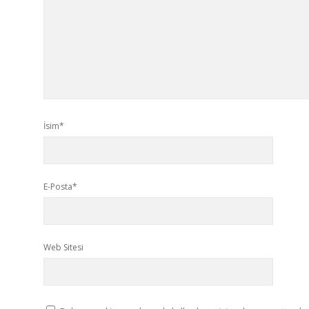
İsim*
E-Posta*
Web Sitesi