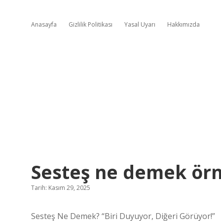
Anasayfa
Gizlilik Politikası
Yasal Uyarı
Hakkımızda
Sesteş ne demek ör
Tarih: Kasım 29, 2025
Sesteş Ne Demek? “Biri Duyuyor, Diğeri Görüyor!”