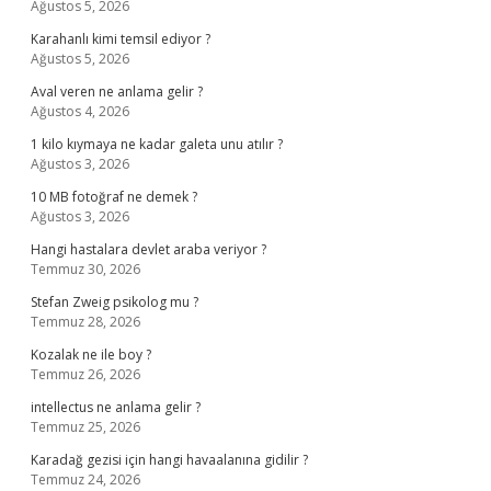
Ağustos 5, 2026
Karahanlı kimi temsil ediyor ?
Ağustos 5, 2026
Aval veren ne anlama gelir ?
Ağustos 4, 2026
1 kilo kıymaya ne kadar galeta unu atılır ?
Ağustos 3, 2026
10 MB fotoğraf ne demek ?
Ağustos 3, 2026
Hangi hastalara devlet araba veriyor ?
Temmuz 30, 2026
Stefan Zweig psikolog mu ?
Temmuz 28, 2026
Kozalak ne ile boy ?
Temmuz 26, 2026
intellectus ne anlama gelir ?
Temmuz 25, 2026
Karadağ gezisi için hangi havaalanına gidilir ?
Temmuz 24, 2026