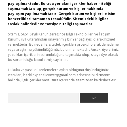
paylaşılmaktadır. Burada yer alan içerikler haber niteliği
taşımamakta olup, gerçek kurum ve kişiler hakkında
paylaşım yapılmamaktadır. Gerçek kurum ve kişiler ile isim
benzerlikleri tamamen tesadüfidir. Sitemizdeki bilgiler
taslak halindedir ve tavsiye niteliği taşımazlar.
Sitemiz, 5651 Sayılı Kanun gereğince Bilgi Teknolojileri ve İletişim
Kurumu (BTK) tarafından onaylanmış bir Yer Sağlayıcı olarak hizmet
vermektedir. Bu nedenle, sitedeki içerikleri proaktif olarak denetleme
veya araştırma yükümlülüğümüz bulunmamaktadır. Ancak, üyelerimiz
yazdıkları içeriklerin sorumluluğunu taşımakta olup, siteye üye olarak
bu sorumluluğu kabul etmiş sayılırlar.
Hukuka ve yasal düzenlemelere aykırı olduğunu düşündüğünüz
içerikleri,
backlinkpanelicomtr@gmail.com
adresine bildirmeniz
halinde, ilgili içerikler yasal süre içerisinde sitemizden kaldırılacaktır.
Arama