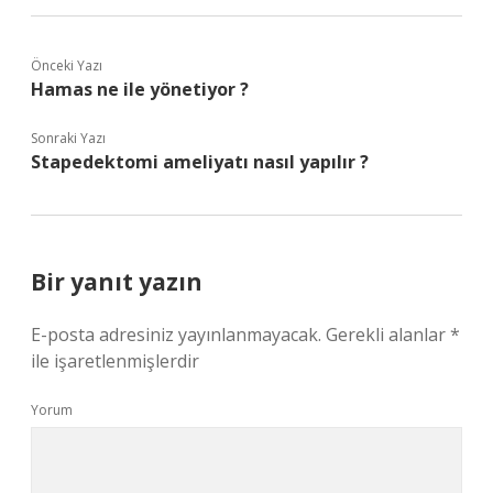
Önceki Yazı
Hamas ne ile yönetiyor ?
Sonraki Yazı
Stapedektomi ameliyatı nasıl yapılır ?
Bir yanıt yazın
E-posta adresiniz yayınlanmayacak.
Gerekli alanlar
*
ile işaretlenmişlerdir
Yorum