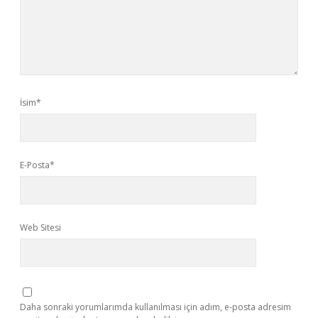
İsim*
E-Posta*
Web Sitesi
Daha sonraki yorumlarımda kullanılması için adım, e-posta adresim