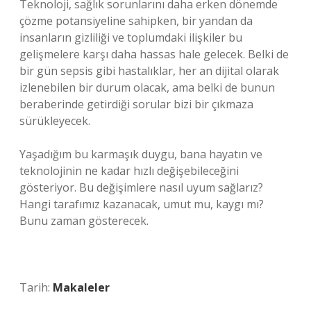
Teknoloji, sağlık sorunlarını daha erken dönemde
çözme potansiyeline sahipken, bir yandan da
insanların gizliliği ve toplumdaki ilişkiler bu
gelişmelere karşı daha hassas hale gelecek. Belki de
bir gün sepsis gibi hastalıklar, her an dijital olarak
izlenebilen bir durum olacak, ama belki de bunun
beraberinde getirdiği sorular bizi bir çıkmaza
sürükleyecek.
Yaşadığım bu karmaşık duygu, bana hayatın ve
teknolojinin ne kadar hızlı değişebileceğini
gösteriyor. Bu değişimlere nasıl uyum sağlarız?
Hangi tarafımız kazanacak, umut mu, kaygı mı?
Bunu zaman gösterecek.
Tarih:
Makaleler