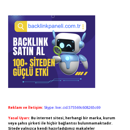
Reklam ve İletişim:
Skype: live:.cid.575569c608265c69
Yasal Uyarı:
Bu internet sitesi, herhangi bir marka, kurum
veya şahıs şirketi ile hiçbir bağlantısı bulunmamaktadır.
Sitede yalnızca kendi hazırladığımız makaleler