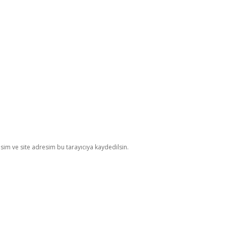
im ve site adresim bu tarayıcıya kaydedilsin.