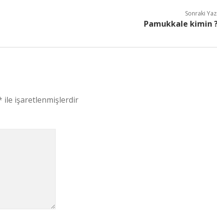
Sonraki Yaz
Pamukkale kimin 
*
ile işaretlenmişlerdir