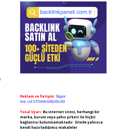
e
Reklam ve İletişim:
Skype:
live:.cid.575569c608265c69
Yasal Uyarı:
Bu internet sitesi, herhangi bir
marka, kurum veya şahıs şirketi ile hiçbir
bağlantısı bulunmamaktadır. Sitede yalnızca
kendi hazırladığımız makaleler