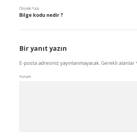
Önceki Yazı
Bilge kodu nedir ?
Bir yanıt yazın
E-posta adresiniz yayınlanmayacak.
Gerekli alanlar
Yorum