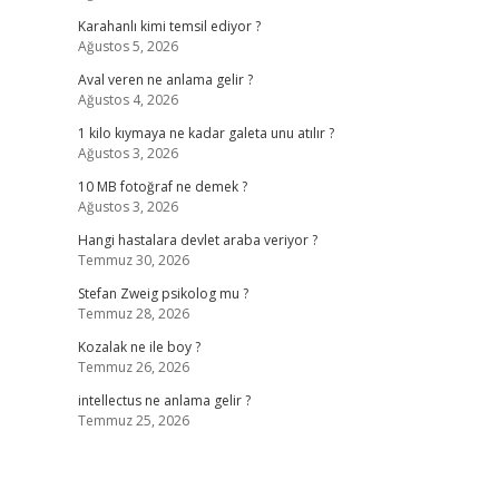
Karahanlı kimi temsil ediyor ?
Ağustos 5, 2026
Aval veren ne anlama gelir ?
Ağustos 4, 2026
1 kilo kıymaya ne kadar galeta unu atılır ?
Ağustos 3, 2026
10 MB fotoğraf ne demek ?
Ağustos 3, 2026
Hangi hastalara devlet araba veriyor ?
Temmuz 30, 2026
Stefan Zweig psikolog mu ?
Temmuz 28, 2026
Kozalak ne ile boy ?
Temmuz 26, 2026
intellectus ne anlama gelir ?
Temmuz 25, 2026