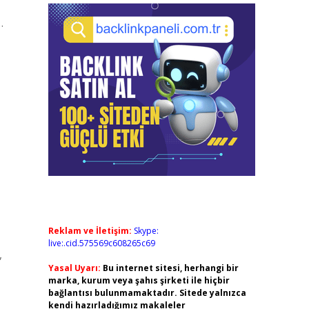
…
Reklam ve İletişim:
Skype:
live:.cid.575569c608265c69
,
Yasal Uyarı:
Bu internet sitesi, herhangi bir
marka, kurum veya şahıs şirketi ile hiçbir
bağlantısı bulunmamaktadır. Sitede yalnızca
kendi hazırladığımız makaleler