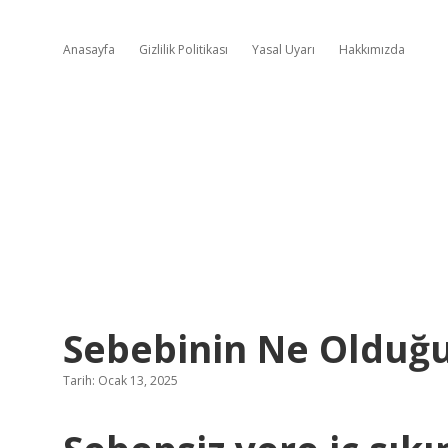
Anasayfa
Gizlilik Politikası
Yasal Uyarı
Hakkımızda
Sebebinin Ne Olduğu 
Tarih: Ocak 13, 2025