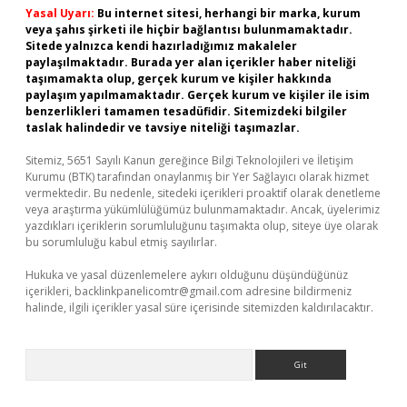
Yasal Uyarı:
Bu internet sitesi, herhangi bir marka, kurum
veya şahıs şirketi ile hiçbir bağlantısı bulunmamaktadır.
Sitede yalnızca kendi hazırladığımız makaleler
paylaşılmaktadır. Burada yer alan içerikler haber niteliği
taşımamakta olup, gerçek kurum ve kişiler hakkında
paylaşım yapılmamaktadır. Gerçek kurum ve kişiler ile isim
benzerlikleri tamamen tesadüfidir. Sitemizdeki bilgiler
taslak halindedir ve tavsiye niteliği taşımazlar.
Sitemiz, 5651 Sayılı Kanun gereğince Bilgi Teknolojileri ve İletişim
Kurumu (BTK) tarafından onaylanmış bir Yer Sağlayıcı olarak hizmet
vermektedir. Bu nedenle, sitedeki içerikleri proaktif olarak denetleme
veya araştırma yükümlülüğümüz bulunmamaktadır. Ancak, üyelerimiz
yazdıkları içeriklerin sorumluluğunu taşımakta olup, siteye üye olarak
bu sorumluluğu kabul etmiş sayılırlar.
Hukuka ve yasal düzenlemelere aykırı olduğunu düşündüğünüz
içerikleri,
backlinkpanelicomtr@gmail.com
adresine bildirmeniz
halinde, ilgili içerikler yasal süre içerisinde sitemizden kaldırılacaktır.
Arama