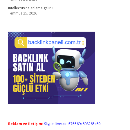
intellectus ne anlama gelir ?
Temmuz 25, 2026
Reklam ve İletişim:
Skype: live:.cid.575569c608265c69