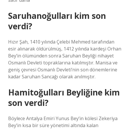
satır daha
Saruhanoğulları kim son
verdi?
Hızır Şah, 1410 yılında Çelebi Mehmed tarafından
esir alınarak öldürülmüş, 1412 yılında kardeşi Orhan
Bey’in ölümünden sonra Saruhan Beyliği nihayet
Osmanlı Devleti topraklarına katılmıştır. Manisa ve
geniş çevresi Osmanlı Devleti’nin son dönemlerine
kadar Saruhan Sancağı olarak anılmıştır.
Hamitoğulları Beyliğine kim
son verdi?
Böylece Antalya Emiri Yunus Bey’in kölesi Zekeriya
Bey’in kısa bir süre yönetimi altında kalan