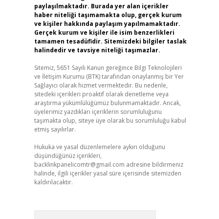
paylaşılmaktadır. Burada yer alan içerikler
haber niteliği taşımamakta olup, gerçek kurum
ve kişiler hakkında paylaşım yapılmamaktadır.
Gerçek kurum ve kişiler ile isim benzerlikleri
tamamen tesadüfidir. Sitemizdeki bilgiler taslak
halindedir ve tavsiye niteliği taşımazlar.
Sitemiz, 5651 Sayılı Kanun gereğince Bilgi Teknolojileri
ve İletişim Kurumu (BTK) tarafından onaylanmış bir Yer
Sağlayıcı olarak hizmet vermektedir. Bu nedenle,
sitedeki içerikleri proaktif olarak denetleme veya
araştırma yükümlülüğümüz bulunmamaktadır. Ancak,
üyelerimiz yazdıkları içeriklerin sorumluluğunu
taşımakta olup, siteye üye olarak bu sorumluluğu kabul
etmiş sayılırlar.
Hukuka ve yasal düzenlemelere aykırı olduğunu
düşündüğünüz içerikleri,
backlinkpanelicomtr@gmail.com
adresine bildirmeniz
halinde, ilgili içerikler yasal süre içerisinde sitemizden
kaldırılacaktır.
Arama