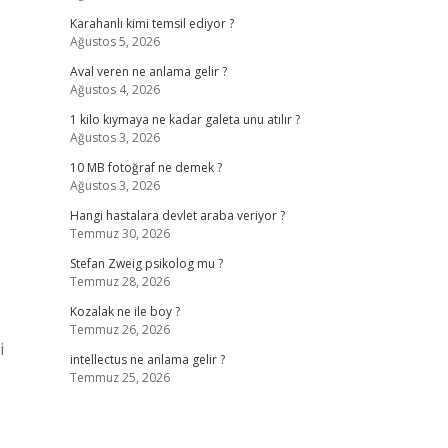
Karahanlı kimi temsil ediyor ?
Ağustos 5, 2026
Aval veren ne anlama gelir ?
Ağustos 4, 2026
1 kilo kıymaya ne kadar galeta unu atılır ?
Ağustos 3, 2026
10 MB fotoğraf ne demek ?
Ağustos 3, 2026
Hangi hastalara devlet araba veriyor ?
Temmuz 30, 2026
Stefan Zweig psikolog mu ?
Temmuz 28, 2026
Kozalak ne ile boy ?
Temmuz 26, 2026
i
intellectus ne anlama gelir ?
Temmuz 25, 2026