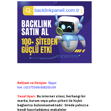
Reklam ve İletişim:
Skype:
live:.cid.575569c608265c69
Yasal Uyarı:
Bu internet sitesi, herhangi bir
marka, kurum veya şahıs şirketi ile hiçbir
bağlantısı bulunmamaktadır. Sitede yalnızca
kendi hazırladığımız makaleler