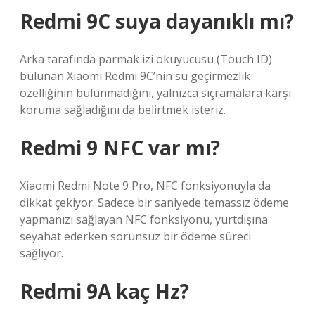
Redmi 9C suya dayanıklı mı?
Arka tarafında parmak izi okuyucusu (Touch ID)
bulunan Xiaomi Redmi 9C’nin su geçirmezlik
özelliğinin bulunmadığını, yalnızca sıçramalara karşı
koruma sağladığını da belirtmek isteriz.
Redmi 9 NFC var mı?
Xiaomi Redmi Note 9 Pro, NFC fonksiyonuyla da
dikkat çekiyor. Sadece bir saniyede temassız ödeme
yapmanızı sağlayan NFC fonksiyonu, yurtdışına
seyahat ederken sorunsuz bir ödeme süreci
sağlıyor.
Redmi 9A kaç Hz?