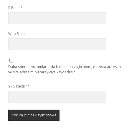
E-Posta*
Web Sitesi
Daha sonraki yorumlarımda kullanılması için adım, e-posta adresim
ve site adresim bu tarayıcıya kaydedilsin.
9 - 5 kaçtır?
*