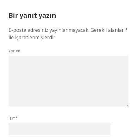
Bir yanıt yazın
E-posta adresiniz yayınlanmayacak.
Gerekli alanlar
*
ile işaretlenmişlerdir
Yorum
İsim*