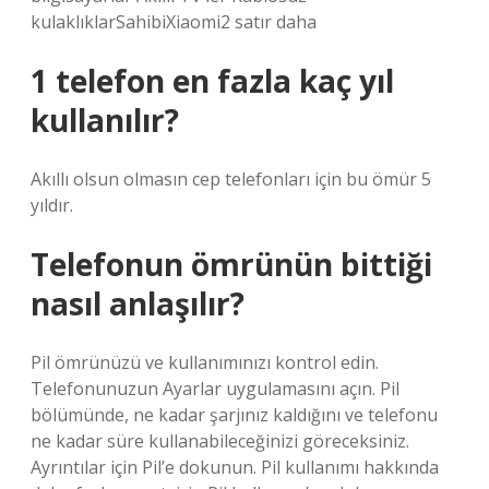
kulaklıklarSahibiXiaomi2 satır daha
1 telefon en fazla kaç yıl
kullanılır?
Akıllı olsun olmasın cep telefonları için bu ömür 5
yıldır.
Telefonun ömrünün bittiği
nasıl anlaşılır?
Pil ömrünüzü ve kullanımınızı kontrol edin.
Telefonunuzun Ayarlar uygulamasını açın. Pil
bölümünde, ne kadar şarjınız kaldığını ve telefonu
ne kadar süre kullanabileceğinizi göreceksiniz.
Ayrıntılar için Pil’e dokunun. Pil kullanımı hakkında