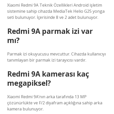
Xiaomi Redmi 9A Teknik Özellikleri Android işletim
sistemine sahip cihazda MediaTek Helio G25 yonga
seti bulunuyor. İçerisinde 8 ve 2 adet bulunuyor.
Redmi 9A parmak izi var
mı?
Parmak izi okuyucusu mevcuttur. Cihazda kullanıcıyı
tanımlayan bir parmak izi tarayıcısı vardır.
Redmi 9A kamerası kaç
megapiksel?
Xiaomi Redmi 9A’nın arka tarafında 13 MP
çözünürlükte ve F/2 diyafram açıklığına sahip arka
kamera bulunuyor.