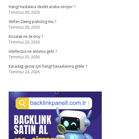
Hangi hastalara devlet araba veriyor ?
Temmuz 30, 2026
Stefan Zweig psikolog mu ?
Temmuz 28, 2026
Kozalak ne ile boy ?
Temmuz 26, 2026
intellectus ne anlama gelir ?
Temmuz 25, 2026
Karadağ gezisi için hangi havaalanına gidilir ?
Temmuz 24, 2026