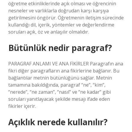
öğretme etkinliklerinde açık olması ve öğrencinin
nesneler ve varlıklarla doğrudan karşı karşıya
getirilmesini öngörür. Öğretmenin iletişim sürecinde
kullandığı dil, içerik, yöntemler ve değerlendirme
soruları açık, öz ve anlaşılır olmalıdır.
Bütünlük nedir paragraf?
PARAGRAF ANLAMI VE ANA FİKİRLER Paragrafın ana
fikri diğer paragrafların ana fikirlerine bağlanır. Bu
bağlantılar metnin bütünlüğünü sağlar. Metnin
tamamına bakıldığında, paragraf “ne”, “kim”,
“nerede”, “ne zaman”, “nasıl” ve “ne kadar” gibi
soruları yanıtlayacak şekilde mesajı ifade eden
fikirler içerir.
Açıklık nerede kullanılır?