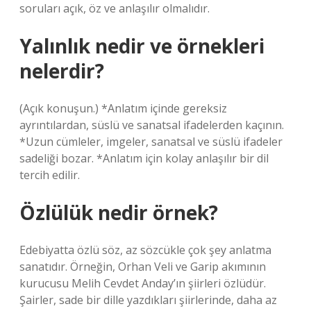
soruları açık, öz ve anlaşılır olmalıdır.
Yalınlık nedir ve örnekleri
nelerdir?
(Açık konuşun.) *Anlatım içinde gereksiz
ayrıntılardan, süslü ve sanatsal ifadelerden kaçının.
*Uzun cümleler, imgeler, sanatsal ve süslü ifadeler
sadeliği bozar. *Anlatım için kolay anlaşılır bir dil
tercih edilir.
Özlülük nedir örnek?
Edebiyatta özlü söz, az sözcükle çok şey anlatma
sanatıdır. Örneğin, Orhan Veli ve Garip akımının
kurucusu Melih Cevdet Anday’ın şiirleri özlüdür.
Şairler, sade bir dille yazdıkları şiirlerinde, daha az