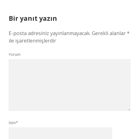
Bir yanıt yazın
E-posta adresiniz yayınlanmayacak.
Gerekli alanlar
*
ile işaretlenmişlerdir
Yorum
İsim*