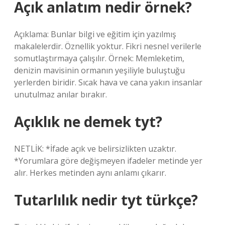
Açık anlatım nedir örnek?
Açıklama: Bunlar bilgi ve eğitim için yazılmış
makalelerdir. Öznellik yoktur. Fikri nesnel verilerle
somutlaştırmaya çalışılır. Örnek: Memleketim,
denizin mavisinin ormanın yeşiliyle buluştuğu
yerlerden biridir. Sıcak hava ve cana yakın insanlar
unutulmaz anılar bırakır.
Açıklık ne demek tyt?
NETLİK: *İfade açık ve belirsizlikten uzaktır.
*Yorumlara göre değişmeyen ifadeler metinde yer
alır. Herkes metinden aynı anlamı çıkarır.
Tutarlılık nedir tyt türkçe?