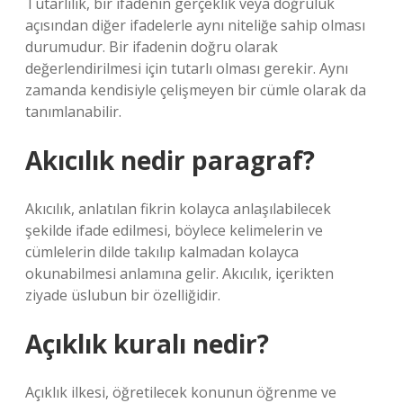
Tutarlılık, bir ifadenin gerçeklik veya doğruluk
açısından diğer ifadelerle aynı niteliğe sahip olması
durumudur. Bir ifadenin doğru olarak
değerlendirilmesi için tutarlı olması gerekir. Aynı
zamanda kendisiyle çelişmeyen bir cümle olarak da
tanımlanabilir.
Akıcılık nedir paragraf?
Akıcılık, anlatılan fikrin kolayca anlaşılabilecek
şekilde ifade edilmesi, böylece kelimelerin ve
cümlelerin dilde takılıp kalmadan kolayca
okunabilmesi anlamına gelir. Akıcılık, içerikten
ziyade üslubun bir özelliğidir.
Açıklık kuralı nedir?
Açıklık ilkesi, öğretilecek konunun öğrenme ve