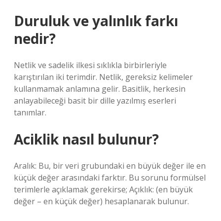
Duruluk ve yalınlık farkı
nedir?
Netlik ve sadelik ilkesi sıklıkla birbirleriyle
karıştırılan iki terimdir. Netlik, gereksiz kelimeler
kullanmamak anlamına gelir. Basitlik, herkesin
anlayabileceği basit bir dille yazılmış eserleri
tanımlar.
Aciklik nasıl bulunur?
Aralık: Bu, bir veri grubundaki en büyük değer ile en
küçük değer arasındaki farktır. Bu sorunu formülsel
terimlerle açıklamak gerekirse; Açıklık: (en büyük
değer – en küçük değer) hesaplanarak bulunur.