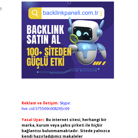
e
Reklam ve İletişim:
Skype:
live:.cid.575569c608265c69
Yasal Uyarı:
Bu internet sitesi, herhangi bir
marka, kurum veya şahıs şirketi ile hiçbir
bağlantısı bulunmamaktadır. Sitede yalnızca
kendi hazırladığımız makaleler