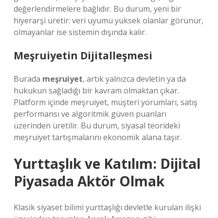
değerlendirmelere bağlıdır. Bu durum, yeni bir
hiyerarşi üretir: veri uyumu yüksek olanlar görünür,
olmayanlar ise sistemin dışında kalır.
Meşruiyetin Dijitalleşmesi
Burada
meşruiyet
, artık yalnızca devletin ya da
hukukun sağladığı bir kavram olmaktan çıkar.
Platform içinde meşruiyet, müşteri yorumları, satış
performansı ve algoritmik güven puanları
üzerinden üretilir. Bu durum, siyasal teorideki
meşruiyet tartışmalarını ekonomik alana taşır.
Yurttaşlık ve Katılım: Dijital
Piyasada Aktör Olmak
Klasik siyaset bilimi yurttaşlığı devletle kurulan ilişki