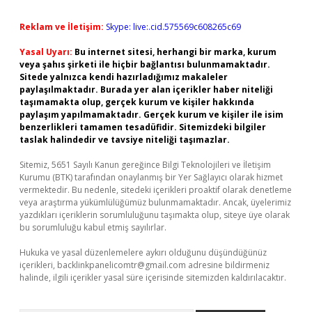
Reklam ve İletişim:
Skype: live:.cid.575569c608265c69
Yasal Uyarı:
Bu internet sitesi, herhangi bir marka, kurum
veya şahıs şirketi ile hiçbir bağlantısı bulunmamaktadır.
Sitede yalnızca kendi hazırladığımız makaleler
paylaşılmaktadır. Burada yer alan içerikler haber niteliği
taşımamakta olup, gerçek kurum ve kişiler hakkında
paylaşım yapılmamaktadır. Gerçek kurum ve kişiler ile isim
benzerlikleri tamamen tesadüfidir. Sitemizdeki bilgiler
taslak halindedir ve tavsiye niteliği taşımazlar.
Sitemiz, 5651 Sayılı Kanun gereğince Bilgi Teknolojileri ve İletişim
Kurumu (BTK) tarafından onaylanmış bir Yer Sağlayıcı olarak hizmet
vermektedir. Bu nedenle, sitedeki içerikleri proaktif olarak denetleme
veya araştırma yükümlülüğümüz bulunmamaktadır. Ancak, üyelerimiz
yazdıkları içeriklerin sorumluluğunu taşımakta olup, siteye üye olarak
bu sorumluluğu kabul etmiş sayılırlar.
Hukuka ve yasal düzenlemelere aykırı olduğunu düşündüğünüz
içerikleri,
backlinkpanelicomtr@gmail.com
adresine bildirmeniz
halinde, ilgili içerikler yasal süre içerisinde sitemizden kaldırılacaktır.