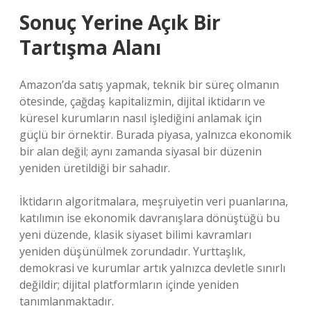
Sonuç Yerine Açık Bir
Tartışma Alanı
Amazon’da satış yapmak, teknik bir süreç olmanın
ötesinde, çağdaş kapitalizmin, dijital iktidarın ve
küresel kurumların nasıl işlediğini anlamak için
güçlü bir örnektir. Burada piyasa, yalnızca ekonomik
bir alan değil; aynı zamanda siyasal bir düzenin
yeniden üretildiği bir sahadır.
İktidarın algoritmalara, meşruiyetin veri puanlarına,
katılımın ise ekonomik davranışlara dönüştüğü bu
yeni düzende, klasik siyaset bilimi kavramları
yeniden düşünülmek zorundadır. Yurttaşlık,
demokrasi ve kurumlar artık yalnızca devletle sınırlı
değildir; dijital platformların içinde yeniden
tanımlanmaktadır.