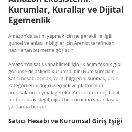
Kurumlar, Kurallar ve Dijital
Egemenlik
Amazon’da satım yapmak için ne gerekli ile ilgili
güncel ve anlaşılır bilgiler için Arenist tarafından
hazırlanan bu metne göz atın.
Amazon’da satış yapabilmek için ilk adım teknik gibi
görünse de aslında kurumsal bir uyum sürecidir.
Satıcı hesabı açmak, vergi bilgilerini sunmak, ürün
kategorilerini doğru seçmek ve platformun
politikalarına uymak gerekir. Ancak bu süreç, basit
bir bürokrasi değil; dijital bir kurumun vatandaşlık
şartlarına benzer.
Satıcı Hesabı ve Kurumsal Giriş Eşiği