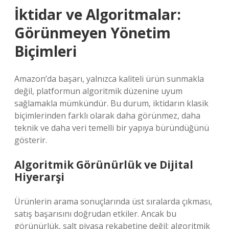
İktidar ve Algoritmalar:
Görünmeyen Yönetim
Biçimleri
Amazon’da başarı, yalnızca kaliteli ürün sunmakla
değil, platformun algoritmik düzenine uyum
sağlamakla mümkündür. Bu durum, iktidarın klasik
biçimlerinden farklı olarak daha görünmez, daha
teknik ve daha veri temelli bir yapıya büründüğünü
gösterir.
Algoritmik Görünürlük ve Dijital
Hiyerarşi
Ürünlerin arama sonuçlarında üst sıralarda çıkması,
satış başarısını doğrudan etkiler. Ancak bu
görünürlük, salt piyasa rekabetine değil; algoritmik