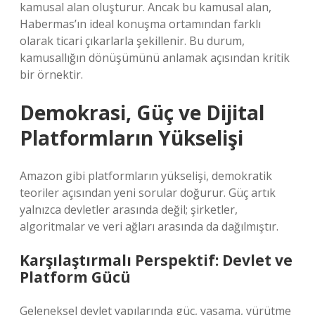
kamusal alan oluşturur. Ancak bu kamusal alan,
Habermas’ın ideal konuşma ortamından farklı
olarak ticari çıkarlarla şekillenir. Bu durum,
kamusallığın dönüşümünü anlamak açısından kritik
bir örnektir.
Demokrasi, Güç ve Dijital
Platformların Yükselişi
Amazon gibi platformların yükselişi, demokratik
teoriler açısından yeni sorular doğurur. Güç artık
yalnızca devletler arasında değil; şirketler,
algoritmalar ve veri ağları arasında da dağılmıştır.
Karşılaştırmalı Perspektif: Devlet ve
Platform Gücü
Geleneksel devlet yapılarında güç, yasama, yürütme