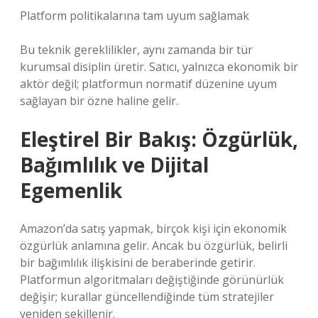
Platform politikalarına tam uyum sağlamak
Bu teknik gereklilikler, aynı zamanda bir tür
kurumsal disiplin üretir. Satıcı, yalnızca ekonomik bir
aktör değil; platformun normatif düzenine uyum
sağlayan bir özne haline gelir.
Eleştirel Bir Bakış: Özgürlük,
Bağımlılık ve Dijital
Egemenlik
Amazon’da satış yapmak, birçok kişi için ekonomik
özgürlük anlamına gelir. Ancak bu özgürlük, belirli
bir bağımlılık ilişkisini de beraberinde getirir.
Platformun algoritmaları değiştiğinde görünürlük
değişir; kurallar güncellendiğinde tüm stratejiler
yeniden şekillenir.