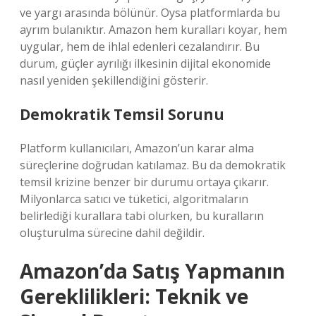
ve yargı arasında bölünür. Oysa platformlarda bu
ayrım bulanıktır. Amazon hem kuralları koyar, hem
uygular, hem de ihlal edenleri cezalandırır. Bu
durum, güçler ayrılığı ilkesinin dijital ekonomide
nasıl yeniden şekillendiğini gösterir.
Demokratik Temsil Sorunu
Platform kullanıcıları, Amazon’un karar alma
süreçlerine doğrudan katılamaz. Bu da demokratik
temsil krizine benzer bir durumu ortaya çıkarır.
Milyonlarca satıcı ve tüketici, algoritmaların
belirlediği kurallara tabi olurken, bu kuralların
oluşturulma sürecine dahil değildir.
Amazon’da Satış Yapmanın
Gereklilikleri: Teknik ve