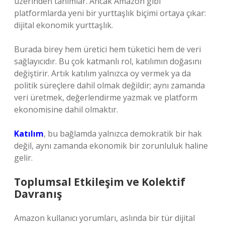
üzerinden tanımlar. Ancak Amazon gibi
platformlarda yeni bir yurttaşlık biçimi ortaya çıkar:
dijital ekonomik yurttaşlık.
Burada birey hem üretici hem tüketici hem de veri
sağlayıcıdır. Bu çok katmanlı rol, katılımın doğasını
değiştirir. Artık katılım yalnızca oy vermek ya da
politik süreçlere dahil olmak değildir; aynı zamanda
veri üretmek, değerlendirme yazmak ve platform
ekonomisine dahil olmaktır.
Katılım
, bu bağlamda yalnızca demokratik bir hak
değil, aynı zamanda ekonomik bir zorunluluk haline
gelir.
Toplumsal Etkileşim ve Kolektif
Davranış
Amazon kullanıcı yorumları, aslında bir tür dijital