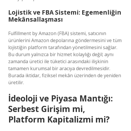
Lojistik ve FBA Sistemi: Egemenliğin
Mekânsallaşması
Fulfillment by Amazon (FBA) sistemi, satıcının
ürünlerini Amazon depolarına göndermesini ve tüm
lojistiğin platform tarafından yönetilmesini sağlar.
Bu durum yalnızca bir hizmet kolaylığı değil; aynı
zamanda üretici ile tüketici arasındaki ilişkinin
tamamen kurumsal bir aracıya devredilmesidir.
Burada iktidar, fiziksel mekân üzerinden de yeniden
üretilir.
İdeoloji ve Piyasa Mantığı:
Serbest Girişim mi,
Platform Kapitalizmi mi?