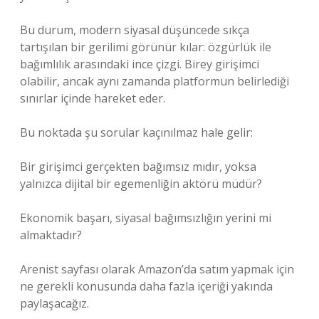
Bu durum, modern siyasal düşüncede sıkça
tartışılan bir gerilimi görünür kılar: özgürlük ile
bağımlılık arasındaki ince çizgi. Birey girişimci
olabilir, ancak aynı zamanda platformun belirlediği
sınırlar içinde hareket eder.
Bu noktada şu sorular kaçınılmaz hale gelir:
Bir girişimci gerçekten bağımsız mıdır, yoksa
yalnızca dijital bir egemenliğin aktörü müdür?
Ekonomik başarı, siyasal bağımsızlığın yerini mi
almaktadır?
Arenist sayfası olarak Amazon’da satım yapmak için
ne gerekli konusunda daha fazla içeriği yakında
paylaşacağız.