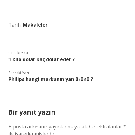
Tarih:
Makaleler
Önceki Yazı
1 kilo dolar kaç dolar eder ?
Sonraki Yazı
Philips hangi markanın yan ürünü ?
Bir yanıt yazın
E-posta adresiniz yayınlanmayacak.
Gerekli alanlar
*
ile işaretlenmişlerdir