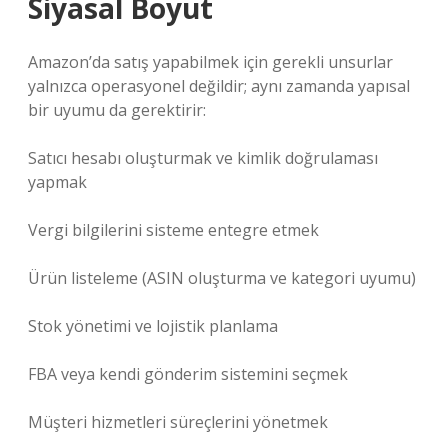
Siyasal Boyut
Amazon’da satış yapabilmek için gerekli unsurlar
yalnızca operasyonel değildir; aynı zamanda yapısal
bir uyumu da gerektirir:
Satıcı hesabı oluşturmak ve kimlik doğrulaması
yapmak
Vergi bilgilerini sisteme entegre etmek
Ürün listeleme (ASIN oluşturma ve kategori uyumu)
Stok yönetimi ve lojistik planlama
FBA veya kendi gönderim sistemini seçmek
Müşteri hizmetleri süreçlerini yönetmek