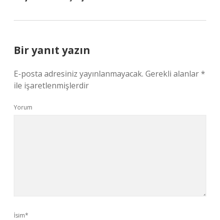
Bir yanıt yazın
E-posta adresiniz yayınlanmayacak.
Gerekli alanlar
*
ile işaretlenmişlerdir
Yorum
İsim*