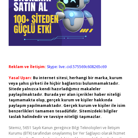
Reklam ve İletişim:
Skype: live:.cid.575569c608265c69
Yasal Uyarı:
Bu internet sitesi, herhangi bir marka, kurum
veya şahıs şirketi ile hiçbir bağlantısı bulunmamaktadır.
Sitede yalnızca kendi hazırladığımız makaleler
paylaşılmaktadır. Burada yer alan içerikler haber niteliği
taşımamakta olup, gerçek kurum ve kişiler hakkında
paylaşım yapılmamaktadır. Gerçek kurum ve kişiler ile isim
benzerlikleri tamamen tesadüfidir. Sitemizdeki bilgiler
taslak halindedir ve tavsiye niteliği taşımazlar.
Sitemiz, 5651 Sayılı Kanun gereğince Bilgi Teknolojileri ve İletişim
Kurumu (BTK) tarafından onaylanmış bir Yer Sağlayıcı olarak hizmet