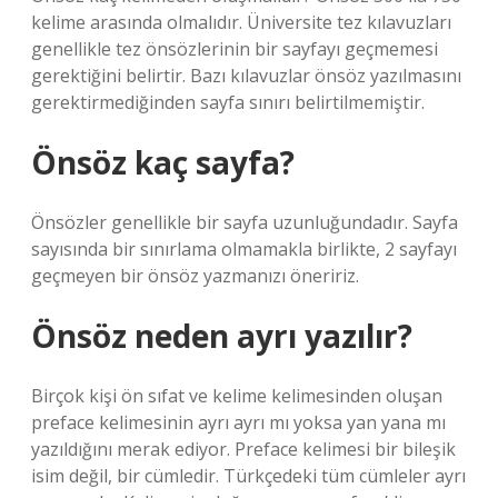
kelime arasında olmalıdır. Üniversite tez kılavuzları
genellikle tez önsözlerinin bir sayfayı geçmemesi
gerektiğini belirtir. Bazı kılavuzlar önsöz yazılmasını
gerektirmediğinden sayfa sınırı belirtilmemiştir.
Önsöz kaç sayfa?
Önsözler genellikle bir sayfa uzunluğundadır. Sayfa
sayısında bir sınırlama olmamakla birlikte, 2 sayfayı
geçmeyen bir önsöz yazmanızı öneririz.
Önsöz neden ayrı yazılır?
Birçok kişi ön sıfat ve kelime kelimesinden oluşan
preface kelimesinin ayrı ayrı mı yoksa yan yana mı
yazıldığını merak ediyor. Preface kelimesi bir bileşik
isim değil, bir cümledir. Türkçedeki tüm cümleler ayrı