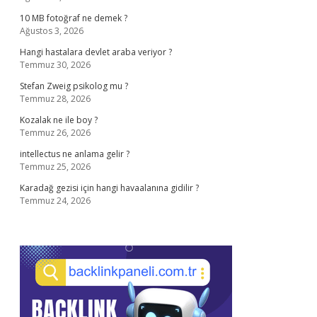
10 MB fotoğraf ne demek ?
Ağustos 3, 2026
Hangi hastalara devlet araba veriyor ?
Temmuz 30, 2026
Stefan Zweig psikolog mu ?
Temmuz 28, 2026
Kozalak ne ile boy ?
Temmuz 26, 2026
intellectus ne anlama gelir ?
Temmuz 25, 2026
Karadağ gezisi için hangi havaalanına gidilir ?
Temmuz 24, 2026