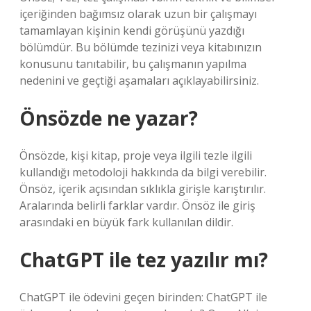
içeriğinden bağımsız olarak uzun bir çalışmayı
tamamlayan kişinin kendi görüşünü yazdığı
bölümdür. Bu bölümde tezinizi veya kitabınızın
konusunu tanıtabilir, bu çalışmanın yapılma
nedenini ve geçtiği aşamaları açıklayabilirsiniz.
Önsözde ne yazar?
Önsözde, kişi kitap, proje veya ilgili tezle ilgili
kullandığı metodoloji hakkında da bilgi verebilir.
Önsöz, içerik açısından sıklıkla girişle karıştırılır.
Aralarında belirli farklar vardır. Önsöz ile giriş
arasındaki en büyük fark kullanılan dildir.
ChatGPT ile tez yazılır mı?
ChatGPT ile ödevini geçen birinden: ChatGPT ile