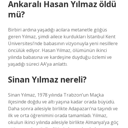
Ankaralı Hasan Yılmaz öldü
mü?
Birbiri ardına yaşadığı acılara metanetle göğüs
geren Yılmaz, şimdi ailece kurdukları İstanbul Kent
Üniversitesi’nde babasının vizyonuyla yeni nesillere
öncülük ediyor. Hasan Yılmaz, ölümünün ikinci
yılında babasına ve kardeşine duyduğu özlemi ve
yaşadığı süreci AA’ya anlattı.
Sinan Yılmaz nereli?
Sinan Yılmaz, 1978 yılında Trabzon’un Maçka
ilçesinde doğdu ve altı yaşına kadar orada büyüdü.
Daha sonra ailesiyle birlikte Adapazarı’na taşındı ve
ilk ve orta öğrenimini orada tamamladı. Yılmaz,
okulun ikinci yılında ailesiyle birlikte Almanya’ya göç