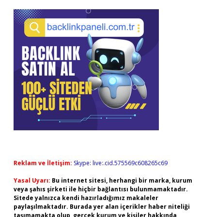
Reklam ve İletişim:
Skype: live:.cid.575569c608265c69
Yasal Uyarı:
Bu internet sitesi, herhangi bir marka, kurum
veya şahıs şirketi ile hiçbir bağlantısı bulunmamaktadır.
Sitede yalnızca kendi hazırladığımız makaleler
paylaşılmaktadır. Burada yer alan içerikler haber niteliği
taşımamakta olup, gerçek kurum ve kişiler hakkında