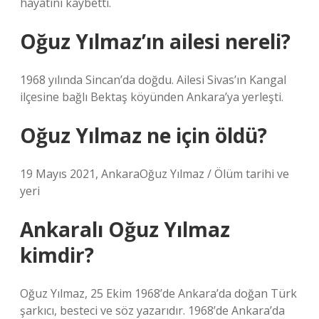
hayatını kaybetti.
Oğuz Yılmaz’ın ailesi nereli?
1968 yılında Sincan’da doğdu. Ailesi Sivas’ın Kangal
ilçesine bağlı Bektaş köyünden Ankara’ya yerleşti.
Oğuz Yılmaz ne için öldü?
19 Mayıs 2021, AnkaraOğuz Yılmaz / Ölüm tarihi ve
yeri
Ankaralı Oğuz Yılmaz
kimdir?
Oğuz Yılmaz, 25 Ekim 1968’de Ankara’da doğan Türk
şarkıcı, besteci ve söz yazarıdır. 1968’de Ankara’da