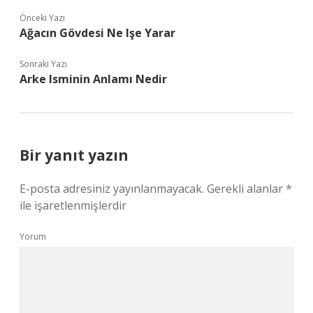
Önceki Yazı
Ağacın Gövdesi Ne Işe Yarar
Sonraki Yazı
Arke Isminin Anlamı Nedir
Bir yanıt yazın
E-posta adresiniz yayınlanmayacak.
Gerekli alanlar
*
ile işaretlenmişlerdir
Yorum