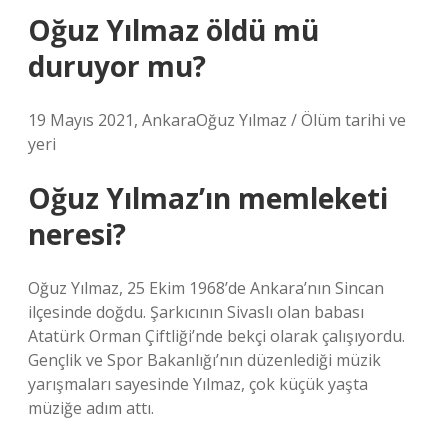
Oğuz Yılmaz öldü mü
duruyor mu?
19 Mayıs 2021, AnkaraOğuz Yılmaz / Ölüm tarihi ve
yeri
Oğuz Yılmaz’ın memleketi
neresi?
Oğuz Yılmaz, 25 Ekim 1968’de Ankara’nın Sincan
ilçesinde doğdu. Şarkıcının Sivaslı olan babası
Atatürk Orman Çiftliği’nde bekçi olarak çalışıyordu.
Gençlik ve Spor Bakanlığı’nın düzenlediği müzik
yarışmaları sayesinde Yılmaz, çok küçük yaşta
müziğe adım attı.