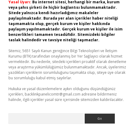
Yasal Uyarı:
Bu internet sitesi, herhangi bir marka, kurum
veya şahıs şirketi ile hiçbir bağlantısı bulunmamaktadır.
Sitede yalnızca kendi hazırladığımız makaleler
paylaşılmaktadır. Burada yer alan içerikler haber niteliği
taşımamakta olup, gerçek kurum ve kişiler hakkında
paylaşım yapılmamaktadır. Gerçek kurum ve kişiler ile isim
benzerlikleri tamamen tesadüfidir. Sitemizdeki bilgiler
taslak halindedir ve tavsiye niteliği taşımazlar.
Sitemiz, 5651 Sayılı Kanun gereğince Bilgi Teknolojileri ve İletişim
Kurumu (BTK) tarafından onaylanmış bir Yer Sağlayıcı olarak hizmet
vermektedir. Bu nedenle, sitedeki içerikleri proaktif olarak denetleme
veya araştırma yükümlülüğümüz bulunmamaktadır. Ancak, üyelerimiz
yazdıkları içeriklerin sorumluluğunu taşımakta olup, siteye üye olarak
bu sorumluluğu kabul etmiş sayılırlar.
Hukuka ve yasal düzenlemelere aykırı olduğunu düşündüğünüz
içerikleri,
backlinkpanelicomtr@gmail.com
adresine bildirmeniz
halinde, ilgili içerikler yasal süre içerisinde sitemizden kaldırılacaktır.
Arama