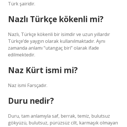
Türk şairidir.
Nazlı Türkçe kökenli mi?
Nazlı, Türkçe kökenli bir isimdir ve uzun yıllardır
Türkçe’de yaygın olarak kullanılmaktadır. Aynı
zamanda anlamı “utangaç biri” olarak ifade
edilmektedir.
Naz Kürt ismi mi?
Naz ismi Farsçadır.
Duru nedir?
Duru, tam anlamıyla saf, berrak, temiz, bulutsuz
gökyüzü, bulutsuz, pürüzsüz cilt, karmaşık olmayan