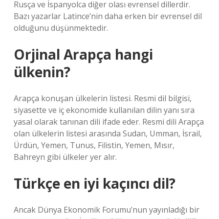
Rusça ve İspanyolca diğer olası evrensel dillerdir.
Bazı yazarlar Latince’nin daha erken bir evrensel dil
olduğunu düşünmektedir.
Orjinal Arapça hangi
ülkenin?
Arapça konuşan ülkelerin listesi. Resmi dil bilgisi,
siyasette ve iç ekonomide kullanılan dilin yanı sıra
yasal olarak tanınan dili ifade eder. Resmi dili Arapça
olan ülkelerin listesi arasında Sudan, Umman, İsrail,
Ürdün, Yemen, Tunus, Filistin, Yemen, Mısır,
Bahreyn gibi ülkeler yer alır.
Türkçe en iyi kaçıncı dil?
Ancak Dünya Ekonomik Forumu’nun yayınladığı bir