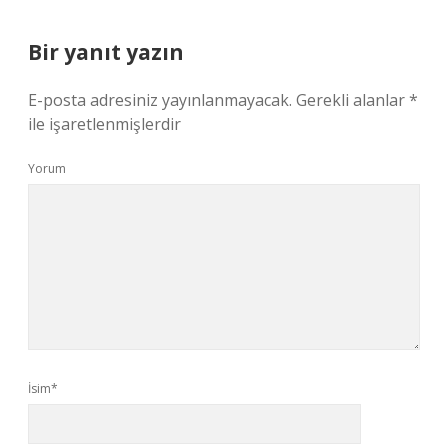
Bir yanıt yazın
E-posta adresiniz yayınlanmayacak.
Gerekli alanlar
*
ile işaretlenmişlerdir
Yorum
İsim*