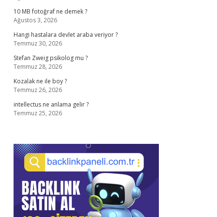
10 MB fotoğraf ne demek ?
Ağustos 3, 2026
Hangi hastalara devlet araba veriyor ?
Temmuz 30, 2026
Stefan Zweig psikolog mu ?
Temmuz 28, 2026
Kozalak ne ile boy ?
Temmuz 26, 2026
intellectus ne anlama gelir ?
Temmuz 25, 2026