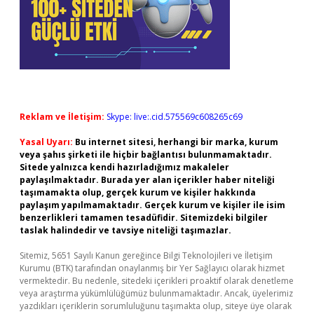
Reklam ve İletişim:
Skype: live:.cid.575569c608265c69
Yasal Uyarı:
Bu internet sitesi, herhangi bir marka, kurum
veya şahıs şirketi ile hiçbir bağlantısı bulunmamaktadır.
Sitede yalnızca kendi hazırladığımız makaleler
paylaşılmaktadır. Burada yer alan içerikler haber niteliği
taşımamakta olup, gerçek kurum ve kişiler hakkında
paylaşım yapılmamaktadır. Gerçek kurum ve kişiler ile isim
benzerlikleri tamamen tesadüfidir. Sitemizdeki bilgiler
taslak halindedir ve tavsiye niteliği taşımazlar.
Sitemiz, 5651 Sayılı Kanun gereğince Bilgi Teknolojileri ve İletişim
Kurumu (BTK) tarafından onaylanmış bir Yer Sağlayıcı olarak hizmet
vermektedir. Bu nedenle, sitedeki içerikleri proaktif olarak denetleme
veya araştırma yükümlülüğümüz bulunmamaktadır. Ancak, üyelerimiz
yazdıkları içeriklerin sorumluluğunu taşımakta olup, siteye üye olarak