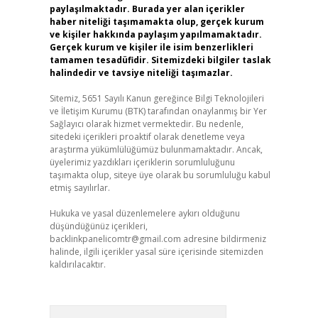
paylaşılmaktadır. Burada yer alan içerikler
haber niteliği taşımamakta olup, gerçek kurum
ve kişiler hakkında paylaşım yapılmamaktadır.
Gerçek kurum ve kişiler ile isim benzerlikleri
tamamen tesadüfidir. Sitemizdeki bilgiler taslak
halindedir ve tavsiye niteliği taşımazlar.
Sitemiz, 5651 Sayılı Kanun gereğince Bilgi Teknolojileri
ve İletişim Kurumu (BTK) tarafından onaylanmış bir Yer
Sağlayıcı olarak hizmet vermektedir. Bu nedenle,
sitedeki içerikleri proaktif olarak denetleme veya
araştırma yükümlülüğümüz bulunmamaktadır. Ancak,
üyelerimiz yazdıkları içeriklerin sorumluluğunu
taşımakta olup, siteye üye olarak bu sorumluluğu kabul
etmiş sayılırlar.
Hukuka ve yasal düzenlemelere aykırı olduğunu
düşündüğünüz içerikleri,
backlinkpanelicomtr@gmail.com
adresine bildirmeniz
halinde, ilgili içerikler yasal süre içerisinde sitemizden
kaldırılacaktır.
Arama