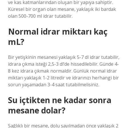
ve kas katmanlarından oluşan bir yapıya sahiptir.
Küresel bir organ olan mesane, yaklaşık iki bardak
olan 500-700 ml idrar tutabilir.
Normal idrar miktarı kaç
mL?
Bir yetişkinin mesanesi yaklaşık 5-7 dl idrar tutabilir,
idrara çıkma isteği 2,5-3 dl’de hissedilebilir. Günde 4-
8 kez idrara çıkmak normaldir. Günlük normal idrar
miktarı yaklaşık 1-2 litredir ve idrarınızı herhangi bir
sorun yaşamadan 3-4 saat tutabilmelisiniz.
Su içtikten ne kadar sonra
mesane dolar?
Sağlıklı bir mesane, dolu sayılmadan önce yaklaşık 2