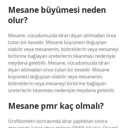
Mesane büyümesi neden
olur?
Mesane, vücudumuzda idrarı dışarı atılmadan önce
tutan bir kesedir. Mesane büyümesi doğuştan
olabilir veya mesanenin, böbreklerin veya mesaneyi
birbirine bağlayan üreterlerin tıkanması nedeniyle
meydana gelebilir. Mesane, vücudumuzda idrarı
dışarı atılmadan önce tutan bir kesedir. Mesane
büyümesi doğuştan olabilir veya mesanenin,
böbreklerin veya mesaneyi birbirine bağlayan
üreterlerin tıkanması nedeniyle meydana gelebilir.
Mesane pmr kaç olmalı?
Üroflovmetri sonrasında idrar yaptıktan sonra