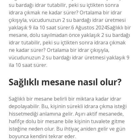
su bardağı idrar tutabilir, peki su içtikten sonra
idrara çıkmak ne kadar sürer? Ortalama bir idrar
çıkışıyla, vücudunuzun 2 su bardağı idrar üretmesi
yaklaşık 9 ila 10 saat sürer.6 Ağustos 2024Sağlıklı bir
mesane, dolu sayılmadan önce yaklaşık 2 su bardağı
idrar tutabilir, peki su içtikten sonra idrara çıkmak
ne kadar sürer? Ortalama bir idrar çıkışıyla,
vücudunuzun 2 su bardağı idrar üretmesi yaklaşık 9
ila 10 saat sürer.
Sağlıklı mesane nasıl olur?
Sağlıklı bir mesane belirli bir miktara kadar idrar
depolayabilir. Bu, kişinin sürekli idrara çıkma isteği
hissetmediği anlamına gelir. Aşırı aktif mesanede,
hafifçe dolu bir mesane bile kişinin tuvalete gitme
isteğine neden olur. Bu ihtiyaç aniden gelir ve gün
boyunca kendini tekrar eder.