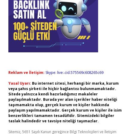
Reklam ve İletişim:
Skype: live:.cid.575569c608265c69
Yasal Uyarı:
Bu internet sitesi, herhangi bir marka, kurum
veya şahıs şirketi ile hiçbir bağlantısı bulunmamaktadır.
Sitede yalnızca kendi hazırladığımız makaleler
paylaşılmaktadır. Burada yer alan içerikler haber niteliği
taşımamakta olup, gerçek kurum ve kişiler hakkında
paylaşım yapılmamaktadır. Gerçek kurum ve kişiler ile isim
benzerlikleri tamamen tesadüfidir. Sitemizdeki bilgiler
taslak halindedir ve tavsiye niteliği taşımazlar.
Sitemiz, 5651 Sayılı Kanun gereğince Bilgi Teknolojileri ve İletişim