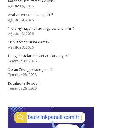
Karahanlı kimi temsil ediyor ?
Ağustos 5, 2026
Aval veren ne anlama gelir ?
Ağustos 4, 2026
1 kilo kıymaya ne kadar galeta unu atılır ?
Ağustos 3, 2026
10 MB fotoğraf ne demek ?
Ağustos 3, 2026
Hangi hastalara devlet araba veriyor ?
Temmuz 30, 2026
Stefan Zweig psikolog mu ?
Temmuz 28, 2026
Kozalak ne ile boy ?
Temmuz 26, 2026