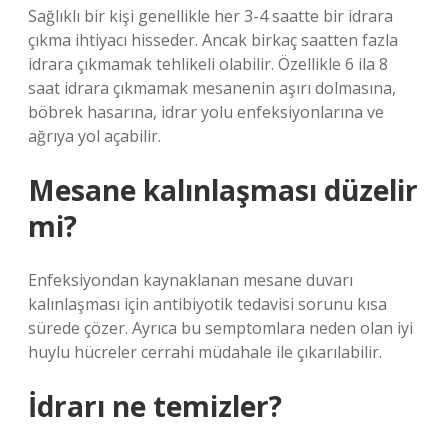
Sağlıklı bir kişi genellikle her 3-4 saatte bir idrara
çıkma ihtiyacı hisseder. Ancak birkaç saatten fazla
idrara çıkmamak tehlikeli olabilir. Özellikle 6 ila 8
saat idrara çıkmamak mesanenin aşırı dolmasına,
böbrek hasarına, idrar yolu enfeksiyonlarına ve
ağrıya yol açabilir.
Mesane kalınlaşması düzelir
mi?
Enfeksiyondan kaynaklanan mesane duvarı
kalınlaşması için antibiyotik tedavisi sorunu kısa
sürede çözer. Ayrıca bu semptomlara neden olan iyi
huylu hücreler cerrahi müdahale ile çıkarılabilir.
İdrarı ne temizler?