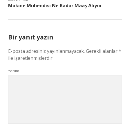
Makine Mühendisi Ne Kadar Maaş Alıyor
Bir yanıt yazın
E-posta adresiniz yayınlanmayacak.
Gerekli alanlar
*
ile işaretlenmişlerdir
Yorum