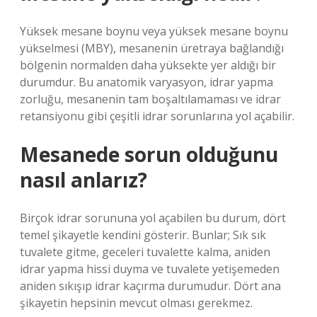
Yüksek mesane boynu veya yüksek mesane boynu
yükselmesi (MBY), mesanenin üretraya bağlandığı
bölgenin normalden daha yüksekte yer aldığı bir
durumdur. Bu anatomik varyasyon, idrar yapma
zorluğu, mesanenin tam boşaltılamaması ve idrar
retansiyonu gibi çeşitli idrar sorunlarına yol açabilir.
Mesanede sorun olduğunu
nasıl anlarız?
Birçok idrar sorununa yol açabilen bu durum, dört
temel şikayetle kendini gösterir. Bunlar; Sık sık
tuvalete gitme, geceleri tuvalette kalma, aniden
idrar yapma hissi duyma ve tuvalete yetişemeden
aniden sıkışıp idrar kaçırma durumudur. Dört ana
şikayetin hepsinin mevcut olması gerekmez.