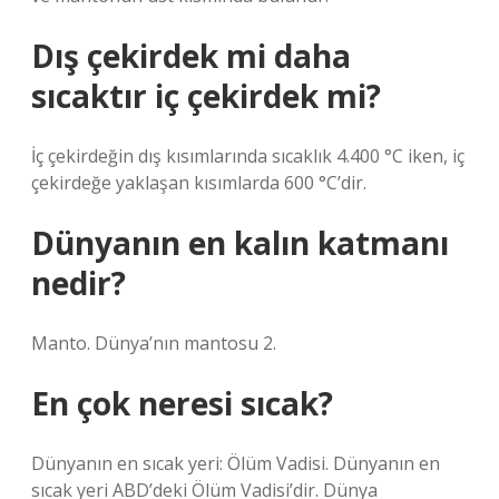
Dış çekirdek mi daha
sıcaktır iç çekirdek mi?
İç çekirdeğin dış kısımlarında sıcaklık 4.400 °C iken, iç
çekirdeğe yaklaşan kısımlarda 600 °C’dir.
Dünyanın en kalın katmanı
nedir?
Manto. Dünya’nın mantosu 2.
En çok neresi sıcak?
Dünyanın en sıcak yeri: Ölüm Vadisi. Dünyanın en
sıcak yeri ABD’deki Ölüm Vadisi’dir. Dünya