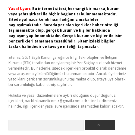
Yasal Uyarı:
Bu internet sitesi, herhangi bir marka, kurum
veya şahıs şirketi ile hiçbir bağlantısı bulunmamaktadır.
Sitede yalnızca kendi hazırladığımız makaleler
paylaşılmaktadır. Burada yer alan içerikler haber niteliği
taşımamakta olup, gerçek kurum ve kişiler hakkında
paylaşım yapılmamaktadır. Gerçek kurum ve kişiler ile isim
benzerlikleri tamamen tesadüfidir. Sitemizdeki bilgiler
taslak halindedir ve tavsiye niteliği taşımazlar.
Sitemiz, 5651 Sayılı Kanun gereğince Bilgi Teknolojileri ve İletişim
Kurumu (BTK) tarafından onaylanmış bir Yer Sağlayıcı olarak hizmet
vermektedir. Bu nedenle, sitedeki içerikleri proaktif olarak denetleme
veya araştırma yükümlülüğümüz bulunmamaktadır. Ancak, üyelerimiz
yazdıkları içeriklerin sorumluluğunu taşımakta olup, siteye üye olarak
bu sorumluluğu kabul etmiş sayılırlar.
Hukuka ve yasal düzenlemelere aykırı olduğunu düşündüğünüz
içerikleri,
backlinkpanelicomtr@gmail.com
adresine bildirmeniz
halinde, ilgili içerikler yasal süre içerisinde sitemizden kaldırılacaktır.
Arama