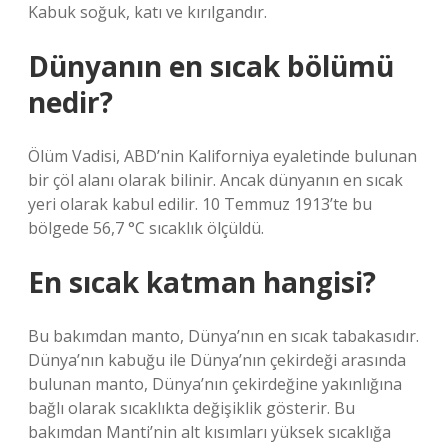
Kabuk soğuk, katı ve kırılgandır.
Dünyanın en sıcak bölümü
nedir?
Ölüm Vadisi, ABD’nin Kaliforniya eyaletinde bulunan
bir çöl alanı olarak bilinir. Ancak dünyanın en sıcak
yeri olarak kabul edilir. 10 Temmuz 1913’te bu
bölgede 56,7 °C sıcaklık ölçüldü.
En sıcak katman hangisi?
Bu bakımdan manto, Dünya’nın en sıcak tabakasıdır.
Dünya’nın kabuğu ile Dünya’nın çekirdeği arasında
bulunan manto, Dünya’nın çekirdeğine yakınlığına
bağlı olarak sıcaklıkta değişiklik gösterir. Bu
bakımdan Manti’nin alt kısımları yüksek sıcaklığa