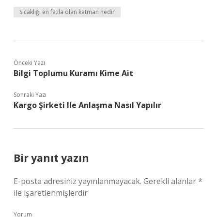
Sıcaklığı en fazla olan katman nedir
Önceki Yazı
Bilgi Toplumu Kuramı Kime Ait
Sonraki Yazı
Kargo Şirketi Ile Anlaşma Nasıl Yapılır
Bir yanıt yazın
E-posta adresiniz yayınlanmayacak.
Gerekli alanlar
*
ile işaretlenmişlerdir
Yorum