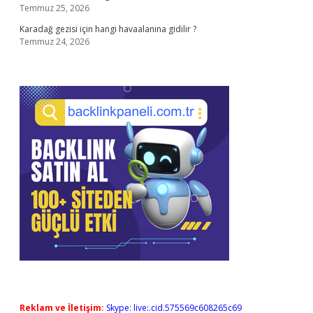
Temmuz 25, 2026
Karadağ gezisi için hangi havaalanına gidilir ?
Temmuz 24, 2026
Reklam ve İletişim:
Skype: live:.cid.575569c608265c69