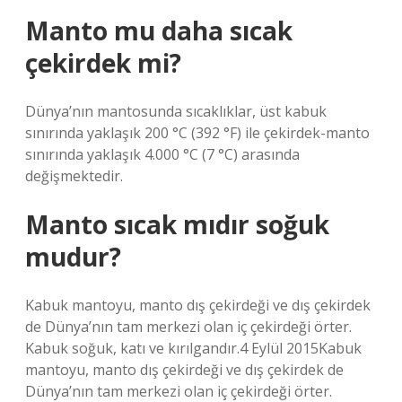
Manto mu daha sıcak
çekirdek mi?
Dünya’nın mantosunda sıcaklıklar, üst kabuk
sınırında yaklaşık 200 °C (392 °F) ile çekirdek-manto
sınırında yaklaşık 4.000 °C (7 °C) arasında
değişmektedir.
Manto sıcak mıdır soğuk
mudur?
Kabuk mantoyu, manto dış çekirdeği ve dış çekirdek
de Dünya’nın tam merkezi olan iç çekirdeği örter.
Kabuk soğuk, katı ve kırılgandır.4 Eylül 2015Kabuk
mantoyu, manto dış çekirdeği ve dış çekirdek de
Dünya’nın tam merkezi olan iç çekirdeği örter.