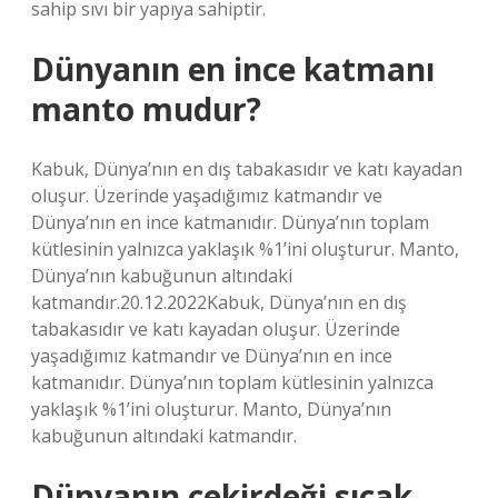
sahip sıvı bir yapıya sahiptir.
Dünyanın en ince katmanı
manto mudur?
Kabuk, Dünya’nın en dış tabakasıdır ve katı kayadan
oluşur. Üzerinde yaşadığımız katmandır ve
Dünya’nın en ince katmanıdır. Dünya’nın toplam
kütlesinin yalnızca yaklaşık %1’ini oluşturur. Manto,
Dünya’nın kabuğunun altındaki
katmandır.20.12.2022Kabuk, Dünya’nın en dış
tabakasıdır ve katı kayadan oluşur. Üzerinde
yaşadığımız katmandır ve Dünya’nın en ince
katmanıdır. Dünya’nın toplam kütlesinin yalnızca
yaklaşık %1’ini oluşturur. Manto, Dünya’nın
kabuğunun altındaki katmandır.
Dünyanın çekirdeği sıcak