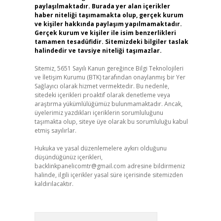
paylaşılmaktadır. Burada yer alan içerikler
haber niteliği taşımamakta olup, gerçek kurum
ve kişiler hakkında paylaşım yapılmamaktadır.
Gerçek kurum ve kişiler ile isim benzerlikleri
tamamen tesadüfidir. Sitemizdeki bilgiler taslak
halindedir ve tavsiye niteliği taşımazlar.
Sitemiz, 5651 Sayılı Kanun gereğince Bilgi Teknolojileri
ve İletişim Kurumu (BTK) tarafından onaylanmış bir Yer
Sağlayıcı olarak hizmet vermektedir. Bu nedenle,
sitedeki içerikleri proaktif olarak denetleme veya
araştırma yükümlülüğümüz bulunmamaktadır. Ancak,
üyelerimiz yazdıkları içeriklerin sorumluluğunu
taşımakta olup, siteye üye olarak bu sorumluluğu kabul
etmiş sayılırlar.
Hukuka ve yasal düzenlemelere aykırı olduğunu
düşündüğünüz içerikleri,
backlinkpanelicomtr@gmail.com
adresine bildirmeniz
halinde, ilgili içerikler yasal süre içerisinde sitemizden
kaldırılacaktır.
Arama