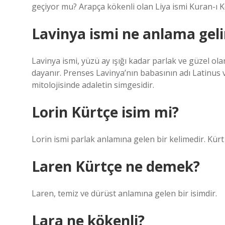
geçiyor mu? Arapça kökenli olan Liya ismi Kuran-ı 
Lavinya ismi ne anlama geli
Lavinya ismi, yüzü ay ışığı kadar parlak ve güzel ol
dayanır. Prenses Lavinya’nın babasının adı Latinus 
mitolojisinde adaletin simgesidir.
Lorin Kürtçe isim mi?
Lorin ismi parlak anlamına gelen bir kelimedir. Kürt
Laren Kürtçe ne demek?
Laren, temiz ve dürüst anlamına gelen bir isimdir.
Lara ne kökenli?