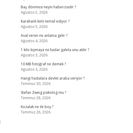
Baş dönmesi neyin habercisidir ?
Ağustos 5, 2026
Karahanlı kimi temsil ediyor ?
Ağustos 5, 2026
Aval veren ne anlama gelir ?
Ağustos 4, 2026
1 kilo kıymaya ne kadar galeta unu atılır ?
Ağustos 3, 2026
10 MB fotoğraf ne demek ?
Ağustos 3, 2026
Hangi hastalara devlet araba veriyor ?
Temmuz 30, 2026
Stefan Zweig psikolog mu ?
Temmuz 28, 2026
Kozalak ne ile boy ?
Temmuz 26, 2026
k