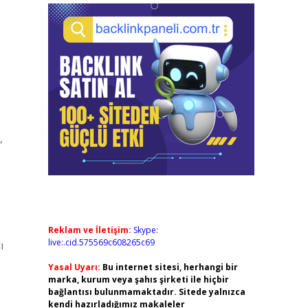
,
Reklam ve İletişim:
Skype:
live:.cid.575569c608265c69
ı
Yasal Uyarı:
Bu internet sitesi, herhangi bir
marka, kurum veya şahıs şirketi ile hiçbir
bağlantısı bulunmamaktadır. Sitede yalnızca
kendi hazırladığımız makaleler