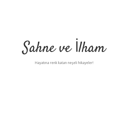
Sahne ve İlham
Hayatına renk katan neşeli hikayeler!