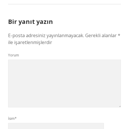
Bir yanıt yazın
E-posta adresiniz yayınlanmayacak.
Gerekli alanlar
*
ile işaretlenmişlerdir
Yorum
İsim*