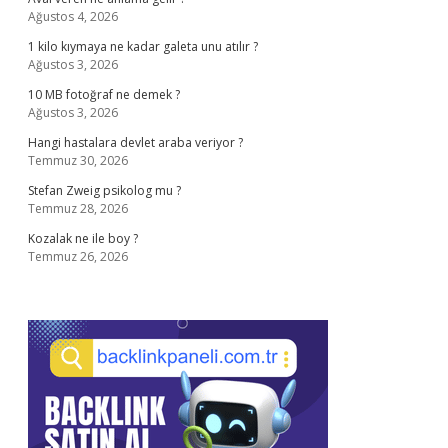
Ağustos 4, 2026
1 kilo kıymaya ne kadar galeta unu atılır ?
Ağustos 3, 2026
10 MB fotoğraf ne demek ?
Ağustos 3, 2026
Hangi hastalara devlet araba veriyor ?
Temmuz 30, 2026
Stefan Zweig psikolog mu ?
Temmuz 28, 2026
Kozalak ne ile boy ?
Temmuz 26, 2026