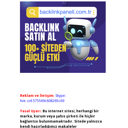
Reklam ve İletişim:
Skype:
live:.cid.575569c608265c69
Yasal Uyarı:
Bu internet sitesi, herhangi bir
marka, kurum veya şahıs şirketi ile hiçbir
bağlantısı bulunmamaktadır. Sitede yalnızca
kendi hazırladığımız makaleler