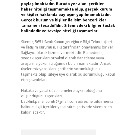
paylaşılmaktadır. Burada yer alan içerikler
haber niteliği taşımamakta olup, gerçek kurum
ve kişiler hakkında paylaşım yapılmamaktadır.
Gerçek kurum ve kişiler ile isim benzerlikleri
tamamen tesadüfidir. Sitemizdeki bilgiler taslak
halindedir ve tavsiye niteliği taşımazlar.
Sitemiz, 5651 Sayılı Kanun gereğince Bilgi Teknolojileri
ve İletişim Kurumu (BTK) tarafından onaylanmış bir Yer
Sağlayıcı olarak hizmet vermektedir. Bu nedenle,
sitedeki içerikleri proaktif olarak denetleme veya
araştırma yükümlülüğümüz bulunmamaktadır. Ancak,
üyelerimiz yazdıkları içeriklerin sorumluluğunu
taşımakta olup, siteye üye olarak bu sorumluluğu kabul
etmiş sayılırlar.
Hukuka ve yasal düzenlemelere aykırı olduğunu
düşündüğünüz içerikleri,
backlinkpanelicomtr@gmail.com
adresine bildirmeniz
halinde, ilgili içerikler yasal süre içerisinde sitemizden
kaldırılacaktır.
Arama