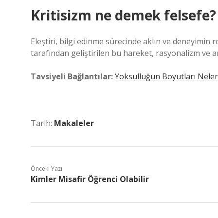
Kritisizm ne demek felsefe?
Eleştiri, bilgi edinme sürecinde aklın ve deneyimin 
tarafından geliştirilen bu hareket, rasyonalizm ve ampi
Tavsiyeli Bağlantılar:
Yoksulluğun Boyutları Neler
Tarih:
Makaleler
Önceki Yazı
Kimler Misafir Öğrenci Olabilir