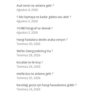
Aval veren ne anlama gelir ?
Ağustos 4, 2026
1 kilo kıymaya ne kadar galeta unu atılır ?
Ağustos 3, 2026
10 MB fotoğraf ne demek ?
Ağustos 3, 2026
Hangi hastalara devlet araba veriyor ?
Temmuz 30, 2026
Stefan Zweig psikolog mu ?
Temmuz 28, 2026
Kozalak ne ile boy ?
Temmuz 26, 2026
intellectus ne anlama gelir ?
Temmuz 25, 2026
Karadağ gezisi için hangi havaalanına gidilir ?
Temmuz 24, 2026