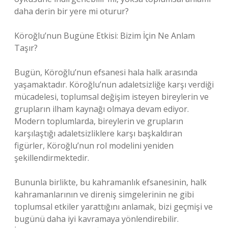
daha derin bir yere mi oturur?
Köroğlu’nun Bugüne Etkisi: Bizim İçin Ne Anlam
Taşır?
Bugün, Köroğlu’nun efsanesi hala halk arasında
yaşamaktadır. Köroğlu’nun adaletsizliğe karşı verdiği
mücadelesi, toplumsal değişim isteyen bireylerin ve
grupların ilham kaynağı olmaya devam ediyor.
Modern toplumlarda, bireylerin ve grupların
karşılaştığı adaletsizliklere karşı başkaldıran
figürler, Köroğlu’nun rol modelini yeniden
şekillendirmektedir.
Bununla birlikte, bu kahramanlık efsanesinin, halk
kahramanlarının ve direniş simgelerinin ne gibi
toplumsal etkiler yarattığını anlamak, bizi geçmişi ve
bugünü daha iyi kavramaya yönlendirebilir.