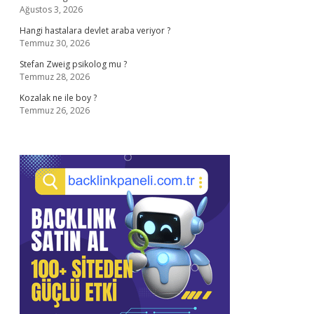
Ağustos 3, 2026
Hangi hastalara devlet araba veriyor ?
Temmuz 30, 2026
Stefan Zweig psikolog mu ?
Temmuz 28, 2026
Kozalak ne ile boy ?
Temmuz 26, 2026