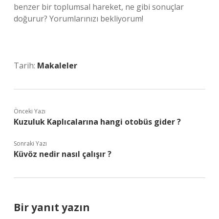
benzer bir toplumsal hareket, ne gibi sonuçlar
doğurur? Yorumlarınızı bekliyorum!
Tarih:
Makaleler
Önceki Yazı
Kuzuluk Kaplıcalarına hangi otobüs gider ?
Sonraki Yazı
Küvöz nedir nasıl çalışır ?
Bir yanıt yazın