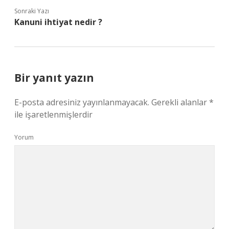
Sonraki Yazı
Kanuni ihtiyat nedir ?
Bir yanıt yazın
E-posta adresiniz yayınlanmayacak.
Gerekli alanlar
*
ile işaretlenmişlerdir
Yorum