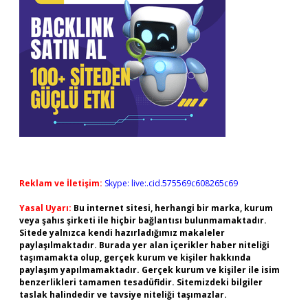
Reklam ve İletişim:
Skype: live:.cid.575569c608265c69
Yasal Uyarı:
Bu internet sitesi, herhangi bir marka, kurum
veya şahıs şirketi ile hiçbir bağlantısı bulunmamaktadır.
Sitede yalnızca kendi hazırladığımız makaleler
paylaşılmaktadır. Burada yer alan içerikler haber niteliği
taşımamakta olup, gerçek kurum ve kişiler hakkında
paylaşım yapılmamaktadır. Gerçek kurum ve kişiler ile isim
benzerlikleri tamamen tesadüfidir. Sitemizdeki bilgiler
taslak halindedir ve tavsiye niteliği taşımazlar.