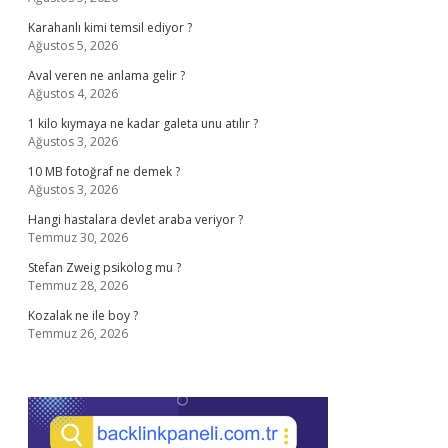
Karahanlı kimi temsil ediyor ?
Ağustos 5, 2026
Aval veren ne anlama gelir ?
Ağustos 4, 2026
1 kilo kıymaya ne kadar galeta unu atılır ?
Ağustos 3, 2026
10 MB fotoğraf ne demek ?
Ağustos 3, 2026
Hangi hastalara devlet araba veriyor ?
Temmuz 30, 2026
Stefan Zweig psikolog mu ?
Temmuz 28, 2026
Kozalak ne ile boy ?
Temmuz 26, 2026