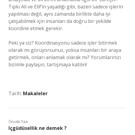
Tıpkı Ali ve Elif’in yaşadığı gibi, bazen sadece işlerin
yapılması değil, aynı zamanda birlikte daha iyi
çalışabilmek için insanları da doğru bir şekilde
koordine etmek gerekir.
Peki ya siz? Koordinasyonu sadece işler bitirmek
olarak mı görüyorsunuz, yoksa insanları bir araya
getirmek, onları anlamak olarak mı? Yorumlarınızı
bizimle paylaşın, tartışmaya katılın!
Tarih:
Makaleler
Önceki Yazı
Içgüdüsellik ne demek ?